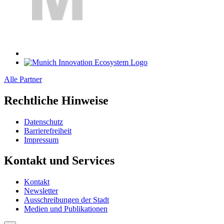
Alle Partner
Rechtliche Hinweise
Datenschutz
Barrierefreiheit
Impressum
Kontakt und Services
Kontakt
Newsletter
Ausschreibungen der Stadt
Medien und Publikationen