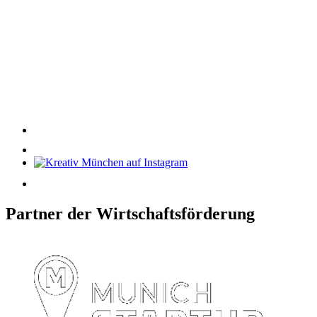
Partner der Wirtschaftsförderung