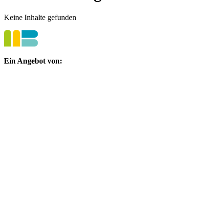
Keine Inhalte gefunden
Ein Angebot von: