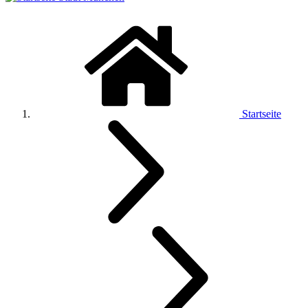
Startseite