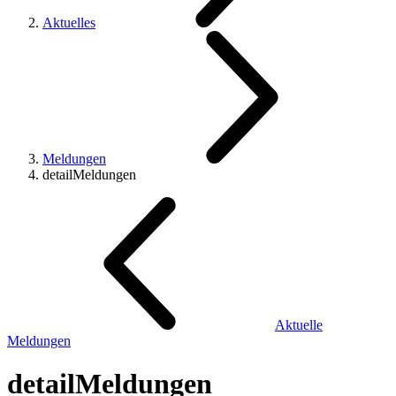
Aktuelles
Meldungen
detailMeldungen
Aktuelle
Meldungen
detailMeldungen