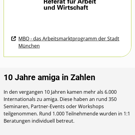
MBQ - das Arbeitsmarktprogramm der Stadt
München
10 Jahre amiga in Zahlen
In den vergangen 10 Jahren kamen mehr als 6.000
Internationals zu amiga. Diese haben an rund 350
Seminaren, Partner-Events oder Workshops
teilgenommen. Rund 1.000 Teilnehmende wurden in 1:1
Beratungen individuell betreut.