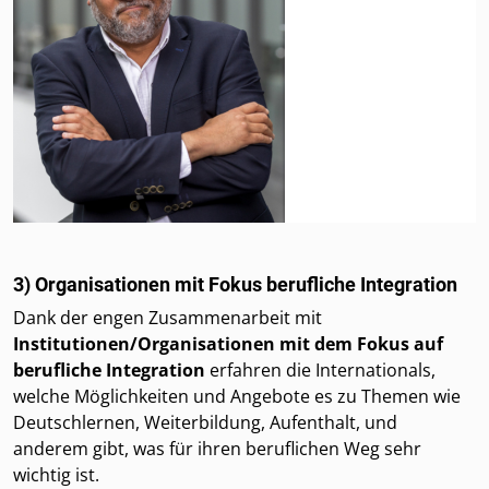
3) Organisationen mit Fokus berufliche Integration
Dank der engen Zusammenarbeit mit
Institutionen/Organisationen mit dem Fokus auf
berufliche Integration
erfahren die Internationals,
welche Möglichkeiten und Angebote es zu Themen wie
Deutschlernen, Weiterbildung, Aufenthalt, und
anderem gibt, was für ihren beruflichen Weg sehr
wichtig ist.