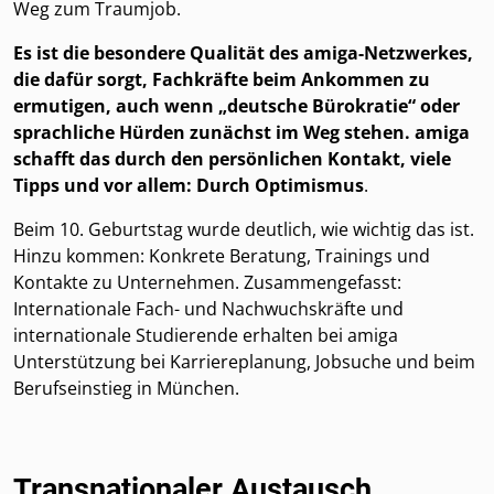
Weg zum Traumjob.
Es ist die besondere Qualität des amiga-Netzwerkes,
die dafür sorgt, Fachkräfte beim Ankommen zu
ermutigen, auch wenn „deutsche Bürokratie“ oder
sprachliche Hürden zunächst im Weg stehen. amiga
schafft das durch den persönlichen Kontakt, viele
Tipps und vor allem: Durch Optimismus
.
Beim 10. Geburtstag wurde deutlich, wie wichtig das ist.
Hinzu kommen: Konkrete Beratung, Trainings und
Kontakte zu Unternehmen. Zusammengefasst:
Internationale Fach- und Nachwuchskräfte und
internationale Studierende erhalten bei amiga
Unterstützung bei Karriereplanung, Jobsuche und beim
Berufseinstieg in München.
Transnationaler Austausch