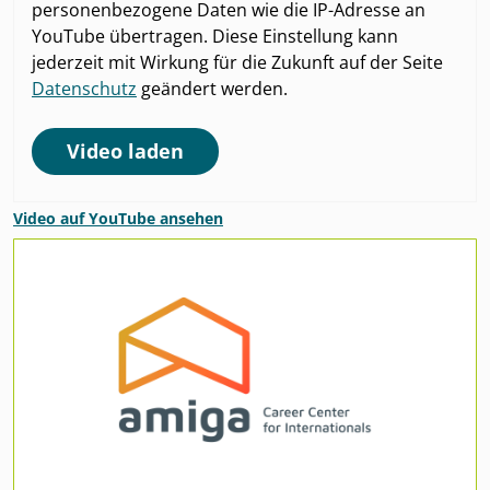
personenbezogene Daten wie die IP-Adresse an
YouTube übertragen. Diese Einstellung kann
jederzeit mit Wirkung für die Zukunft auf der Seite
Datenschutz
geändert werden.
Video laden
Video auf YouTube ansehen