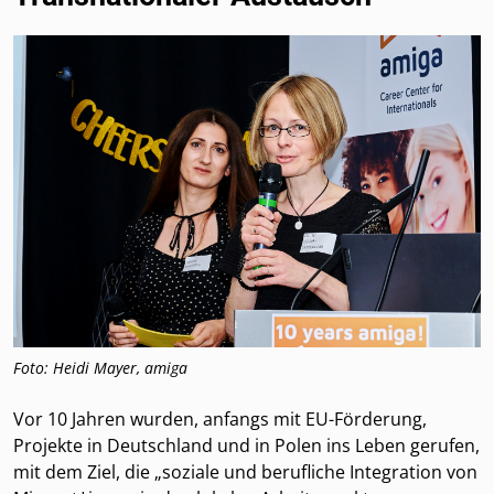
Foto: Heidi Mayer, amiga
Vor 10 Jahren wurden, anfangs mit EU-Förderung,
Projekte in Deutschland und in Polen ins Leben gerufen,
mit dem Ziel, die „soziale und berufliche Integration von