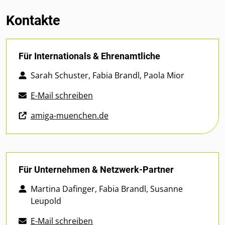
Kontakte
Für Internationals & Ehrenamtliche
Sarah Schuster, Fabia Brandl, Paola Mior
E-Mail schreiben
amiga-muenchen.de
Für Unternehmen & Netzwerk-Partner
Martina Dafinger, Fabia Brandl, Susanne
Leupold
E-Mail schreiben