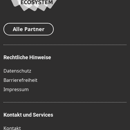
Alle Partner
Rechtliche Hinweise
Datenschutz
Barrierefreiheit
Impressum
Kontakt und Services
Kontakt