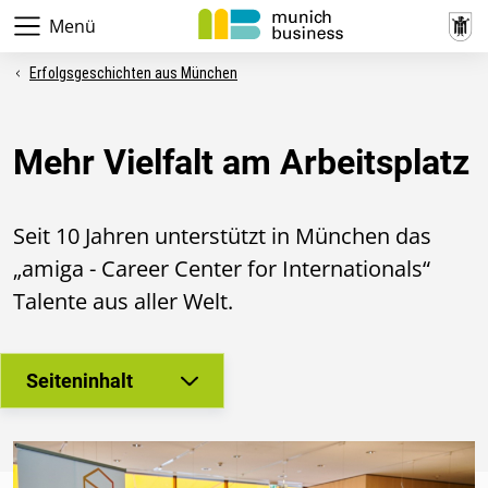
Menü
Erfolgsgeschichten aus München
Mehr Vielfalt am Arbeitsplatz
Seit 10 Jahren unterstützt in München das
„amiga - Career Center for Internationals“
Talente aus aller Welt.
Seiteninhalt