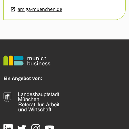
amiga-muenchen.de
Ein Angebot von: