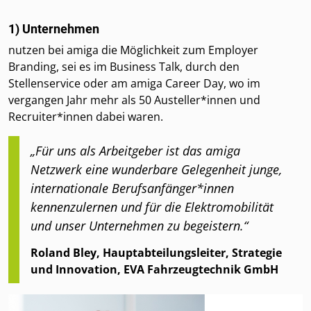
1) Unternehmen
nutzen bei amiga die Möglichkeit zum Employer
Branding, sei es im Business Talk, durch den
Stellenservice oder am amiga Career Day, wo im
vergangen Jahr mehr als 50 Austeller*innen und
Recruiter*innen dabei waren.
„Für uns als Arbeitgeber ist das amiga
Netzwerk eine wunderbare Gelegenheit junge,
internationale Berufsanfänger*innen
kennenzulernen und für die Elektromobilität
und unser Unternehmen zu begeistern.“
Roland Bley, Hauptabteilungsleiter, Strategie
und Innovation, EVA Fahrzeugtechnik GmbH