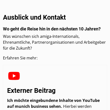
Ausblick und Kontakt
Wo geht die Reise hin in den nächsten 10 Jahren?
Was wünschen sich amiga-Internationals,
Ehrenamtliche, Partnerorganisationen und Arbeitgeber
für die Zukunft?
Erfahren Sie mehr:
Externer Beitrag
Ich möchte eingebundene Inhalte von YouTube
auf munich business sehen.
Hierbei werden