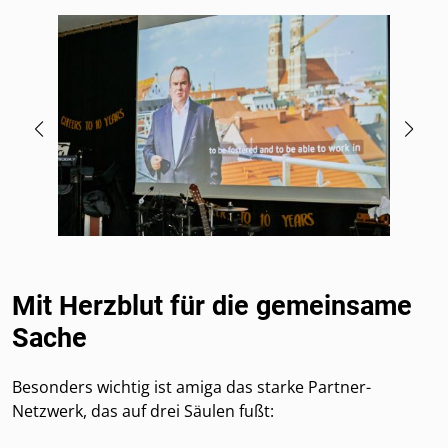
Mit Herzblut für die gemeinsame
Sache
Besonders wichtig ist amiga das starke Partner-
Netzwerk, das auf drei Säulen fußt: