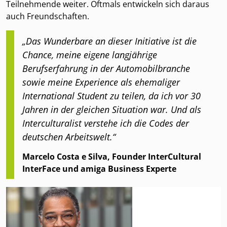
Teilnehmende weiter. Oftmals entwickeln sich daraus
auch Freundschaften.
„Das Wunderbare an dieser Initiative ist die
Chance, meine eigene langjährige
Berufserfahrung in der Automobilbranche
sowie meine Experience als ehemaliger
International Student zu teilen, da ich vor 30
Jahren in der gleichen Situation war. Und als
Interculturalist verstehe ich die Codes der
deutschen Arbeitswelt.“
Marcelo Costa e Silva, Founder InterCultural
InterFace und amiga Business Experte