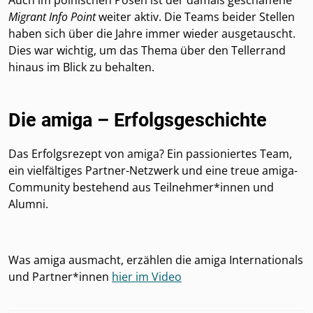
Migrant Info Point
weiter aktiv. Die Teams beider Stellen
haben sich über die Jahre immer wieder ausgetauscht.
Dies war wichtig, um das Thema über den Tellerrand
hinaus im Blick zu behalten.
Die amiga – Erfolgsgeschichte
Das Erfolgsrezept von amiga? Ein passioniertes Team,
ein vielfältiges Partner-Netzwerk und eine treue amiga-
Community bestehend aus Teilnehmer*innen und
Alumni.
Was amiga ausmacht, erzählen die amiga Internationals
und Partner*innen
hier im Video