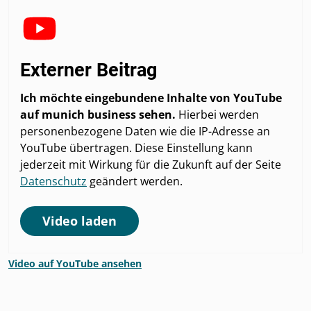
Externer Beitrag
Ich möchte eingebundene Inhalte von YouTube
auf munich business sehen.
Hierbei werden
personenbezogene Daten wie die IP-Adresse an
YouTube übertragen. Diese Einstellung kann
jederzeit mit Wirkung für die Zukunft auf der Seite
Datenschutz
geändert werden.
Video laden
Video auf YouTube ansehen