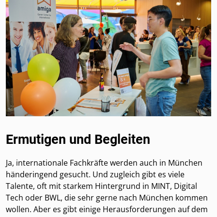
Ermutigen und Begleiten
Ja, internationale Fachkräfte werden auch in München
händeringend gesucht. Und zugleich gibt es viele
Talente, oft mit starkem Hintergrund in MINT, Digital
Tech oder BWL, die sehr gerne nach München kommen
wollen. Aber es gibt einige Herausforderungen auf dem