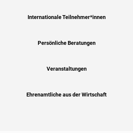
Internationale Teilnehmer*innen
Persönliche Beratungen
Veranstaltungen
Ehrenamtliche aus der Wirtschaft