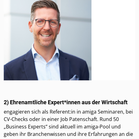
2) Ehrenamtliche Expert*innen aus der Wirtschaft
engagieren sich als Referent:in in amiga Seminaren, bei
CV-Checks oder in einer Job Patenschaft. Rund 50
„Business Experts“ sind aktuell im amiga-Pool und
geben ihr Branchenwissen und ihre Erfahrungen an die