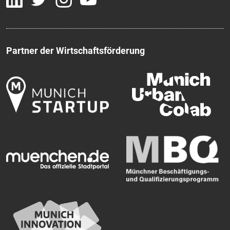
Partner der Wirtschaftsförderung