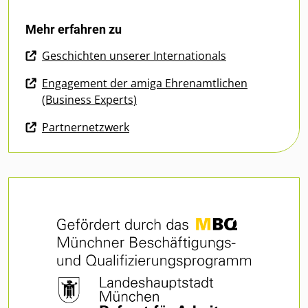
Mehr erfahren zu
Geschichten unserer Internationals
Engagement der amiga Ehrenamtlichen
(Business Experts)
Partnernetzwerk