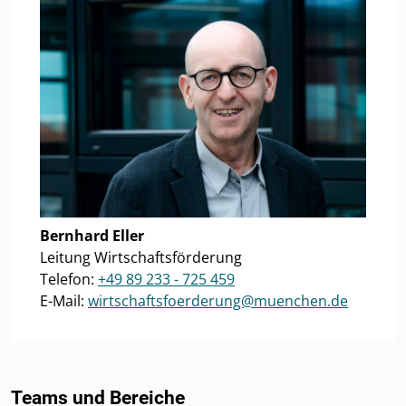
Bernhard Eller
Leitung Wirtschaftsförderung
Telefon:
+49 89 233 - 725 459
E-Mail:
wirtschaftsfoerderung@muenchen.de
Teams und Bereiche