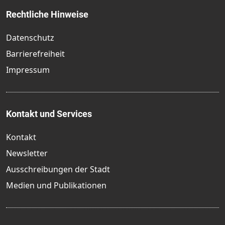
Rechtliche Hinweise
Datenschutz
Barrierefreiheit
Impressum
Kontakt und Services
Kontakt
Newsletter
Ausschreibungen der Stadt
Medien und Publikationen