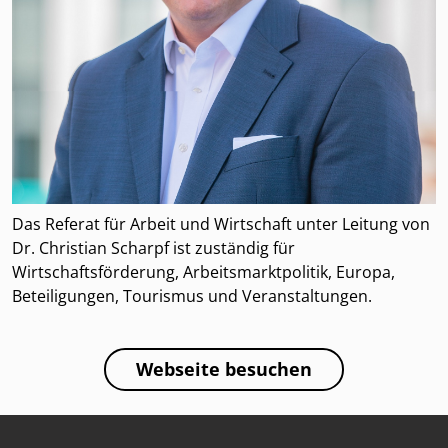
Das Referat für Arbeit und Wirtschaft unter Leitung von
Dr. Christian Scharpf ist zuständig für
Wirtschaftsförderung, Arbeitsmarktpolitik, Europa,
Beteiligungen, Tourismus und Veranstaltungen.
Webseite besuchen