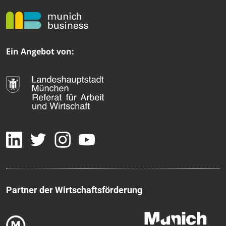
Ein Angebot von:
Partner der Wirtschaftsförderung