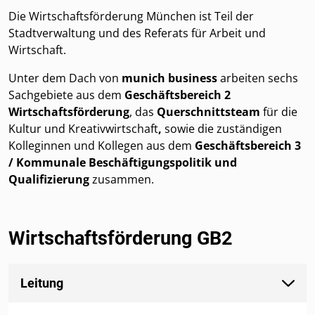
Die Wirtschaftsförderung München ist Teil der
Stadtverwaltung und des Referats für Arbeit und
Wirtschaft.
Unter dem Dach von
munich business
arbeiten sechs
Sachgebiete aus dem
Geschäftsbereich 2
Wirtschaftsförderung
, das
Querschnittsteam
für die
Kultur und Kreativwirtschaft
,
sowie die zuständigen
Kolleginnen und Kollegen aus dem
Geschäftsbereich 3
/ Kommunale Beschäftigungspolitik und
Qualifizierung
zusammen.
Wirtschaftsförderung GB2
Leitung