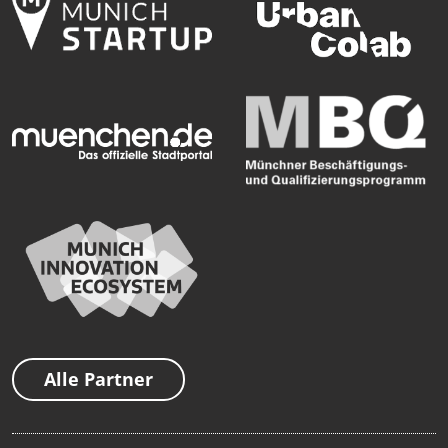
Alle Partner