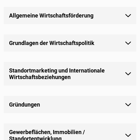
Allgemeine Wirtschaftsförderung
Grundlagen der Wirtschaftspolitik
Standortmarketing und Internationale
Wirtschaftsbeziehungen
Gründungen
Gewerbeflächen, Immobilien /
Standortentwicklung