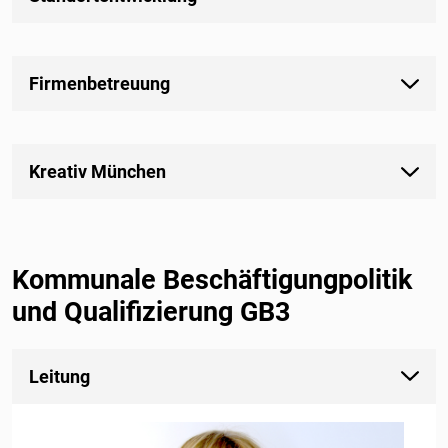
Firmenbetreuung
Kreativ München
Kommunale Beschäftigungpolitik
und Qualifizierung GB3
Leitung