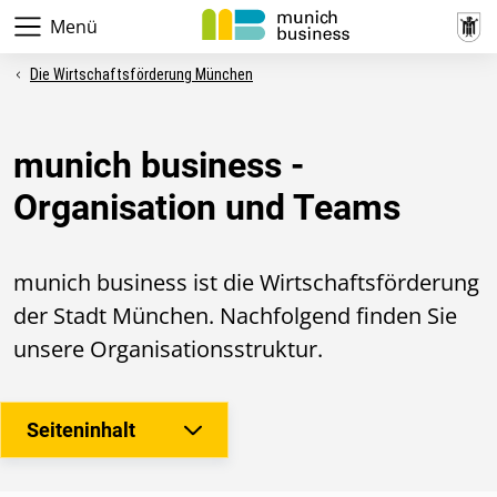
Menü
Die Wirtschaftsförderung München
munich business -
Organisation und Teams
munich business ist die Wirtschaftsförderung
der Stadt München. Nachfolgend finden Sie
unsere Organisationsstruktur.
Seiteninhalt