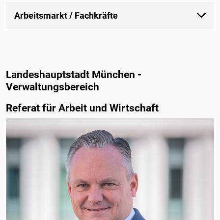
Arbeitsmarkt / Fachkräfte
Landeshauptstadt München -
Verwaltungsbereich
Referat für Arbeit und Wirtschaft