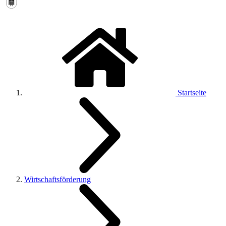
Startseite
Wirtschaftsförderung