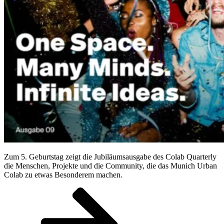
Zum 5. Geburtstag zeigt die Jubiläumsausgabe des Colab Quarterly
die Menschen, Projekte und die Community, die das Munich Urban
Colab zu etwas Besonderem machen.