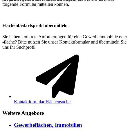
folgende Formular mitteilen können.
Flächenbedarfsprofil übermitteln
Sie haben konkrete Anforderungen für eine Gewerbeimmobilie oder
-fläche? Bitte nutzen Sie unser Kontaktformular und übermitteln Sie
uns Ihr Suchprofil.
Kontaktformular Flächensuche
Weitere Angebote
Gewerbeflächen, Immobilien