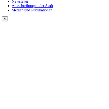
Newsletter
Ausschreibungen der Stadt
Medien und Publikationen
×