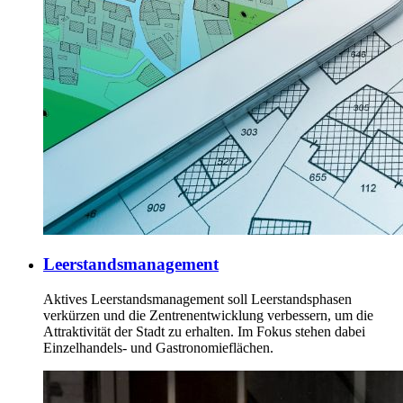
Leerstandsmanagement
Aktives Leerstandsmanagement soll Leerstandsphasen
verkürzen und die Zentrenentwicklung verbessern, um die
Attraktivität der Stadt zu erhalten. Im Fokus stehen dabei
Einzelhandels- und Gastronomieflächen.