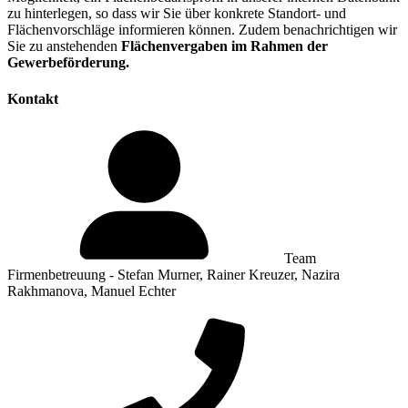
zu hinterlegen, so dass wir Sie über konkrete Standort- und
Flächenvorschläge informieren können. Zudem benachrichtigen wir
Sie zu anstehenden
Flächenvergaben im Rahmen der
Gewerbeförderung.
Kontakt
Team
Firmenbetreuung - Stefan Murner, Rainer Kreuzer, Nazira
Rakhmanova, Manuel Echter