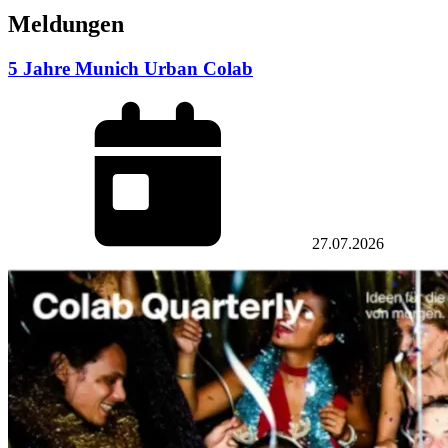
Meldungen
5 Jahre Munich Urban Colab
27.07.2026