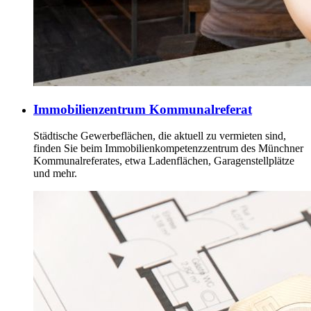
Immobilienzentrum Kommunalreferat
Städtische Gewerbeflächen, die aktuell zu vermieten sind,
finden Sie beim Immobilienkompetenzzentrum des Münchner
Kommunalreferates, etwa Ladenflächen, Garagenstellplätze
und mehr.