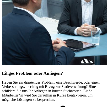
Eiliges Problem oder Anliegen?
Haben Sie ein dringendes Problem, eine Beschwerde, oder einen
Verbesserungsvorschlag mit Bezug zur Stadtverwaltung? Bitte
schildern Sie uns Ihr Anliegen in kurzen Stichworten. Ein*e
Mitarbeiter*in wird Sie daraufhin in Kürze kontaktieren, um
mögliche Lösungen zu besprechen.