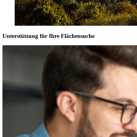
Unterstützung für Ihre Flächensuche