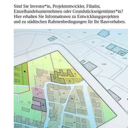
Sind Sie Investor*in, Projektentwickler, Filialist,
Einzelhandelsunternehmen oder Grundstückseigentümer*in?
Hier erhalten Sie Informationen zu Entwicklungsprojekten
und zu städtischen Rahmenbedingungen für Ihr Bauvorhaben.