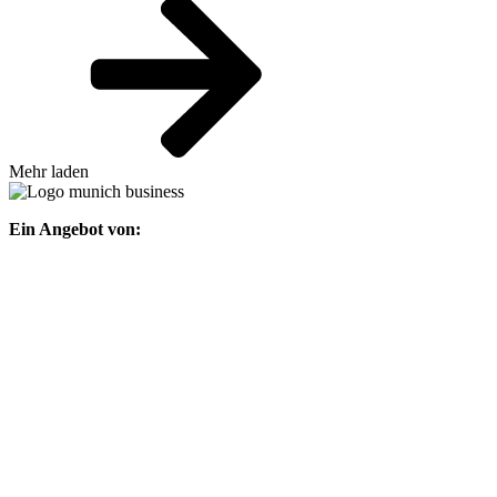
Mehr laden
Ein Angebot von: