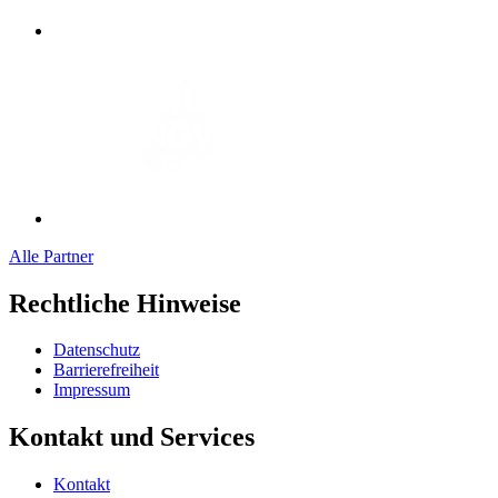
Alle Partner
Rechtliche Hinweise
Datenschutz
Barrierefreiheit
Impressum
Kontakt und Services
Kontakt