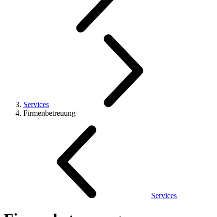
Services
Firmenbetreuung
Services