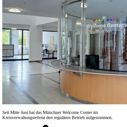
Seit Mitte Juni hat das Münchner Welcome Center im
Kreisverwaltungsreferat den regulären Betrieb aufgenommen.