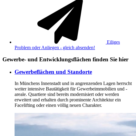
Eiliges
Problem oder Anliegen - gleich absenden!
Gewerbe- und Entwicklungsflächen finden Sie hier
Gewerbeflächen und Standorte
In Münchens Innenstadt und in angrenzenden Lagen herrscht
weiter intensive Bautätigkeit für Gewerbeimmobilien und -
areale. Quartiere sind bereits modernisiert oder werden
erweitert und erhalten durch prominente Architektur ein
Facelifting oder einen völlig neuen Charakter.