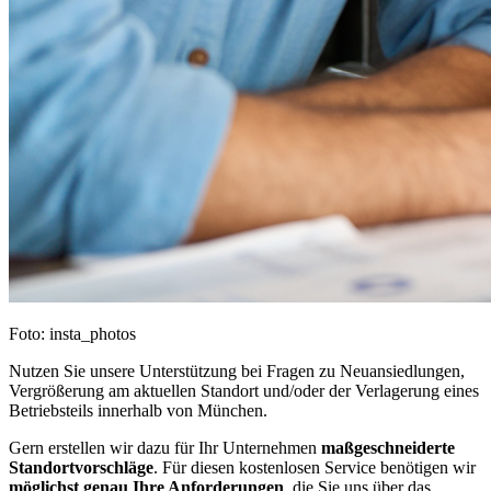
Foto: insta_photos
Nutzen Sie unsere Unterstützung bei Fragen zu Neuansiedlungen,
Vergrößerung am aktuellen Standort und/oder der Verlagerung eines
Betriebsteils innerhalb von München.
Gern erstellen wir dazu für Ihr Unternehmen
maßgeschneiderte
Standortvorschläge
. Für diesen kostenlosen Service benötigen wir
möglichst genau Ihre Anforderungen
, die Sie uns über das