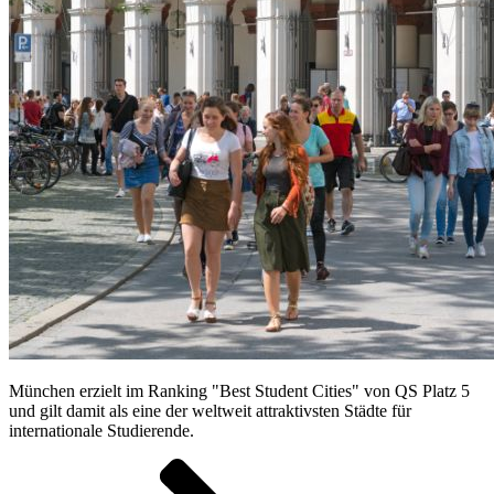
München erzielt im Ranking "Best Student Cities" von QS Platz 5
und gilt damit als eine der weltweit attraktivsten Städte für
internationale Studierende.