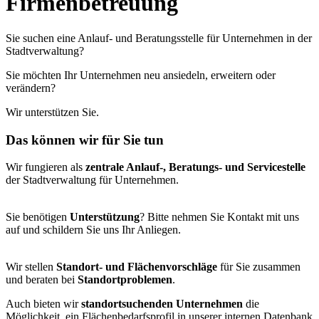
Firmenbetreuung
Sie suchen eine Anlauf- und Beratungsstelle für Unternehmen in der
Stadtverwaltung?
Sie möchten Ihr Unternehmen neu ansiedeln, erweitern oder
verändern?
Wir unterstützen Sie.
Das können wir für Sie tun
Wir fungieren als
zentrale Anlauf-, Beratungs- und Servicestelle
der Stadtverwaltung für Unternehmen.
Sie benötigen
Unterstützung
? Bitte nehmen Sie Kontakt mit uns
auf und schildern Sie uns Ihr Anliegen.
Wir stellen
Standort- und Flächenvorschläge
für Sie zusammen
und beraten bei
Standortproblemen
.
Auch bieten wir
standortsuchenden Unternehmen
die
Möglichkeit, ein Flächenbedarfsprofil in unserer internen Datenbank