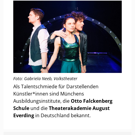
Foto: Gabriela Neeb, Volkstheater
Als Talentschmiede für Darstellenden
Künstler*innen sind Münchens
Ausbildungsinstitute, die
Otto Falckenberg
Schule
und die
Theaterakademie August
Everding
in Deutschland bekannt.