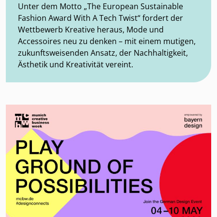
Unter dem Motto „The European Sustainable
Fashion Award With A Tech Twist“ fordert der
Wettbewerb Kreative heraus, Mode und
Accessoires neu zu denken – mit einem mutigen,
zukunftsweisenden Ansatz, der Nachhaltigkeit,
Ästhetik und Kreativität vereint.