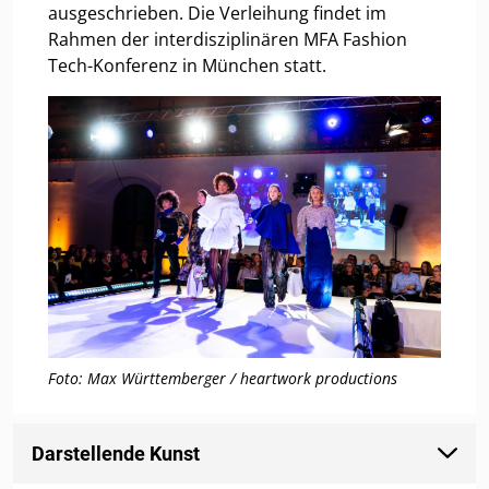
ausgeschrieben. Die Verleihung findet im
Rahmen der interdisziplinären MFA Fashion
Tech-Konferenz in München statt.
Foto: Max Württemberger / heartwork productions
Darstellende Kunst