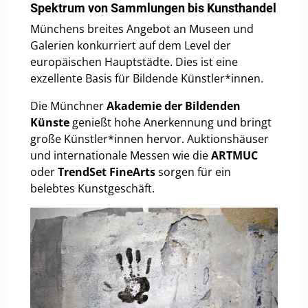
Spektrum von Sammlungen bis Kunsthandel
Münchens breites Angebot an Museen und
Galerien konkurriert auf dem Level der
europäischen Hauptstädte. Dies ist eine
exzellente Basis für Bildende Künstler*innen.
Die Münchner
Akademie der Bildenden
Künste
genießt hohe Anerkennung und bringt
große Künstler*innen hervor. Auktionshäuser
und internationale Messen wie die
ARTMUC
oder
TrendSet FineArts
sorgen für ein
belebtes Kunstgeschäft.