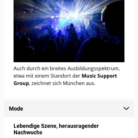
Auch durch ein breites Ausbildungsspektrum,
etwa mit einem Standort der
Music Support
Group
, zeichnet sich München aus.
Mode
Lebendige Szene, herausragender
Nachwuchs