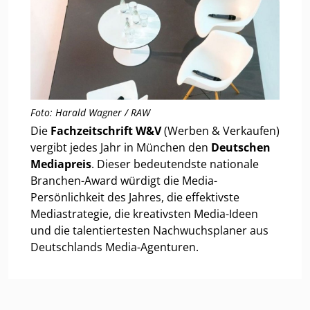
Foto: Harald Wagner / RAW
Die
Fachzeitschrift W&V
(Werben & Verkaufen)
vergibt jedes Jahr in München den
Deutschen
Mediapreis
. Dieser bedeutendste nationale
Branchen-Award würdigt die Media-
Persönlichkeit des Jahres, die effektivste
Mediastrategie, die kreativsten Media-Ideen
und die talentiertesten Nachwuchsplaner aus
Deutschlands Media-Agenturen.