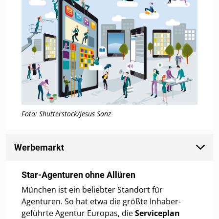
Foto: Shutterstock/Jesus Sanz
Werbemarkt
Star-Agenturen ohne Allüren
München ist ein beliebter Standort für
Agenturen. So hat etwa die größte Inhaber-
geführte Agentur Europas, die
Serviceplan