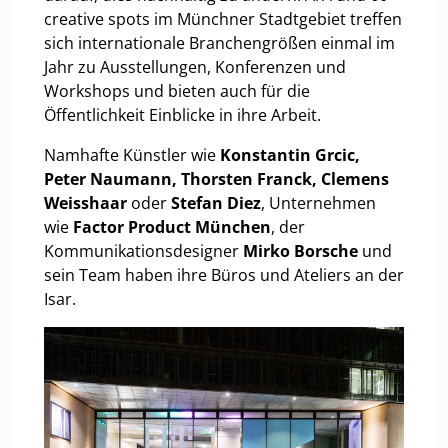
creative spots im Münchner Stadtgebiet treffen
sich internationale Branchengrößen einmal im
Jahr zu Ausstellungen, Konferenzen und
Workshops und bieten auch für die
Öffentlichkeit Einblicke in ihre Arbeit.
Namhafte Künstler wie
Konstantin Grcic,
Peter Naumann, Thorsten Franck, Clemens
Weisshaar
oder
Stefan Diez
, Unternehmen
wie
Factor Product München
, der
Kommunikationsdesigner
Mirko Borsche
und
sein Team haben ihre Büros und Ateliers an der
Isar.