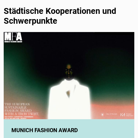
Städtische Kooperationen und
Schwerpunkte
MUNICH FASHION AWARD