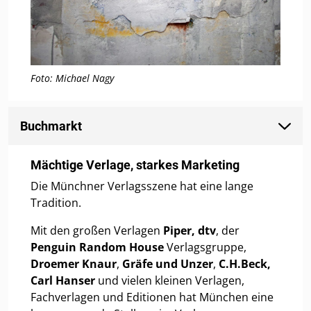
Foto: Michael Nagy
Buchmarkt
Mächtige Verlage, starkes Marketing
Die Münchner Verlagsszene hat eine lange
Tradition.
Mit den großen Verlagen
Piper, dtv
, der
Penguin Random House
Verlagsgruppe,
Droemer Knaur
,
Gräfe und Unzer
,
C.H.Beck,
Carl Hanser
und vielen kleinen Verlagen,
Fachverlagen und Editionen hat München eine