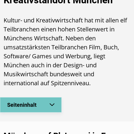
Kultur- und Kreativwirtschaft hat mit allen elf
Teilbranchen einen hohen Stellenwert in
Münchens Wirtschaft. Neben den
umsatzstärksten Teilbranchen Film, Buch,
Software/ Games und Werbung, liegt
München auch in der Design- und
Musikwirtschaft bundesweit und
international auf Spitzenniveau.
Seiteninhalt