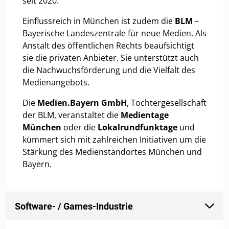
seit 2020.
Einflussreich in München ist zudem die
BLM
–
Bayerische Landeszentrale für neue Medien. Als
Anstalt des öffentlichen Rechts beaufsichtigt
sie die privaten Anbieter. Sie unterstützt auch
die Nachwuchsförderung und die Vielfalt des
Medienangebots.
Die
Medien.Bayern GmbH
, Tochtergesellschaft
der BLM, veranstaltet die
Medientage
München
oder die
Lokalrundfunktage
und
kümmert sich mit zahlreichen Initiativen um die
Stärkung des Medienstandortes München und
Bayern.
Software- / Games-Industrie