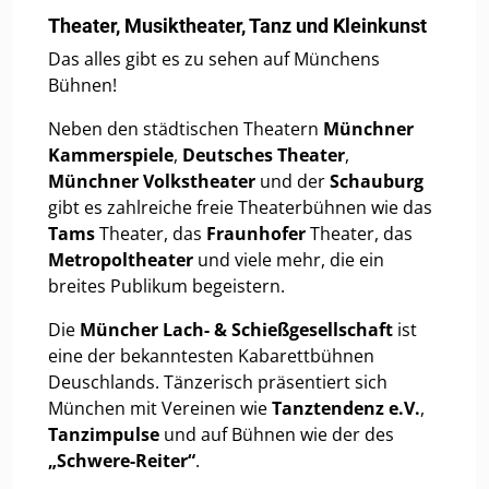
Theater, Musiktheater, Tanz und Kleinkunst
Das alles gibt es zu sehen auf Münchens
Bühnen!
Neben den städtischen Theatern
Münchner
Kammerspiele
,
Deutsches Theater
,
Münchner Volkstheater
und der
Schauburg
gibt es zahlreiche freie Theaterbühnen wie das
Tams
Theater, das
Fraunhofer
Theater, das
Metropoltheater
und viele mehr, die ein
breites Publikum begeistern.
Die
Müncher Lach- & Schießgesellschaft
ist
eine der bekanntesten Kabarettbühnen
Deuschlands. Tänzerisch präsentiert sich
München mit Vereinen wie
Tanztendenz e.V.
,
Tanzimpulse
und auf Bühnen wie der des
„Schwere-Reiter“
.