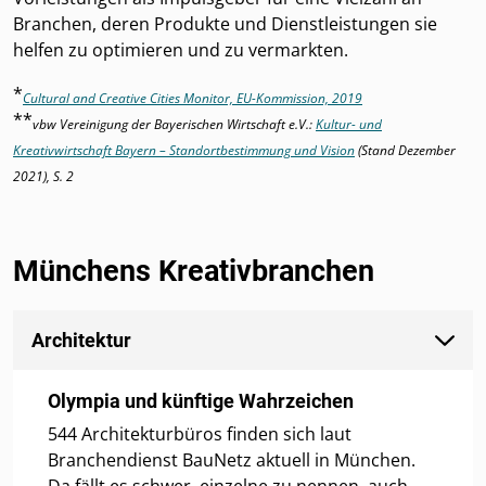
Branchen, deren Produkte und Dienstleistungen sie
helfen zu optimieren und zu vermarkten.
*
Cultural and Creative Cities Monitor, EU-Kommission, 2019
**
vbw Vereinigung der Bayerischen Wirtschaft e.V.:
Kultur- und
Kreativwirtschaft Bayern – Standortbe­stimmung und Vision
(Stand Dezember
2021), S. 2
Münchens Kreativbranchen
Architektur
Olympia und künftige Wahrzeichen
544 Architekturbüros finden sich laut
Branchendienst BauNetz aktuell in München.