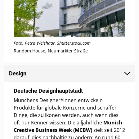
Foto: Petra Weishaar, Shutterstock.com
Random House, Neumarkter Straße
Design
Deutsche Designhauptstadt
Münchens Designer*innen entwickeln
Produkte für globale Konzerne und schaffen
Dinge, die zu Ikonen werden, auch wenn dies
oft nur Kenner wissen. Die alljährliche
Munich
Creative Business Week (MCBW)
zielt seit 2012
darauf, dies nachhaltig zu ändern: An rund 60