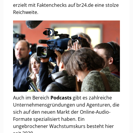
erzielt mit Faktenchecks auf br24.de eine stolze
Reichweite.
Auch im Bereich
Podcasts
gibt es zahlreiche
Unternehmensgründungen und Agenturen, die
sich auf den neuen Markt der Online-Audio-
Formate spezialisiert haben. Ein
ungebrochener Wachstumskurs besteht hier