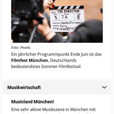
Foto: Pexels.
Ein jährlicher Programmpunkt Ende Juni ist das
Filmfest München
, Deutschlands
bedeutendstes Sommer-Filmfestival.
Musikwirtschaft
Musicland München!
Eine sehr aktive Musikszene in München mit