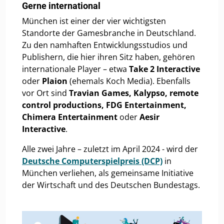
Gerne international
München ist einer der vier wichtigsten
Standorte der Gamesbranche in Deutschland.
Zu den namhaften Entwicklungsstudios und
Publishern, die hier ihren Sitz haben, gehören
internationale Player – etwa
Take 2 Interactive
oder
Plaion
(ehemals Koch Media). Ebenfalls
vor Ort sind
Travian Games, Kalypso, remote
control productions, FDG Entertainment,
Chimera Entertainment
oder
Aesir
Interactive
.
Alle zwei Jahre – zuletzt im April 2024 - wird der
Deutsche Computerspielpreis (DCP)
in
München verliehen, als gemeinsame Initiative
der Wirtschaft und des Deutschen Bundestags.