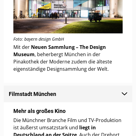
Foto: bayern design GmbH
Mit der
Neuen Sammlung – The Design
Museum
, beherbergt München in der
Pinakothek der Moderne zudem die älteste
eigenständige Designsammlung der Welt.
Filmstadt München
Mehr als großes Kino
Die Münchner Branche Film und TV-Produktion
ist äußerst umsatzstark und
liegt in
Deutschland an der Spitze
. Auch der Drehort