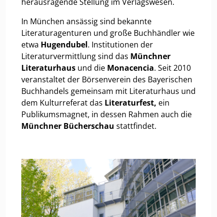
herausragende Stellung im Verlagswesen.
In München ansässig sind bekannte
Literaturagenturen und große Buchhändler wie
etwa
Hugendubel
. Institutionen der
Literaturvermittlung sind das
Münchner
Literaturhaus
und die
Monacencia
. Seit 2010
veranstaltet der Börsenverein des Bayerischen
Buchhandels gemeinsam mit Literaturhaus und
dem Kulturreferat das
Literaturfest,
ein
Publikumsmagnet, in dessen Rahmen auch die
Münchner Bücherschau
stattfindet.