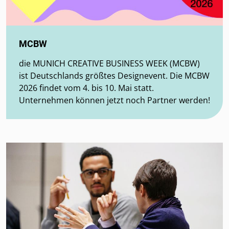
MCBW
die MUNICH CREATIVE BUSINESS WEEK (MCBW)
ist Deutschlands größtes Designevent. Die MCBW
2026 findet vom 4. bis 10. Mai statt.
Unternehmen können jetzt noch Partner werden!