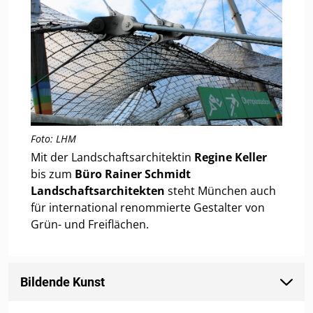
Foto: LHM
Mit der Landschaftsarchitektin
Regine Keller
bis zum
Büro Rainer Schmidt
Landschaftsarchitekten
steht München auch
für international renommierte Gestalter von
Grün- und Freiflächen.
Bildende Kunst