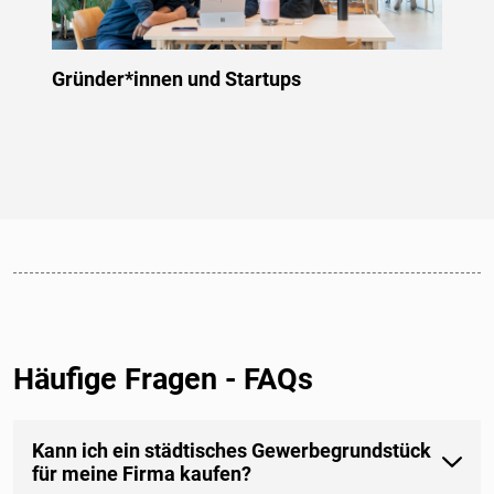
Gründer*innen und Startups
Entwi
Häufige Fragen - FAQs
Kann ich ein städtisches Gewerbegrundstück
für meine Firma kaufen?