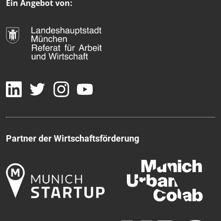
Ein Angebot von:
Partner der Wirtschaftsförderung