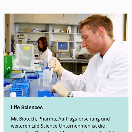
Life Sciences
Mit Biotech, Pharma, Auftragsforschung und
weiteren Life-Science-Unternehmen ist die