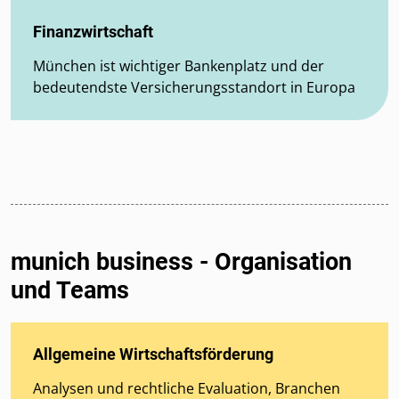
Finanzwirtschaft
München ist wichtiger Bankenplatz und der
bedeutendste Versicherungsstandort in Europa
munich business - Organisation
und Teams
Allgemeine Wirtschaftsförderung
Analysen und rechtliche Evaluation, Branchen