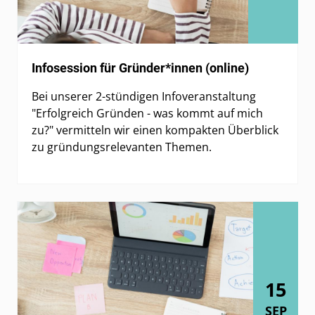
Infosession für Gründer*innen (online)
Bei unserer 2-stündigen Infoveranstaltung
"Erfolgreich Gründen - was kommt auf mich
zu?" vermitteln wir einen kompakten Überblick
zu gründungsrelevanten Themen.
15
SEP