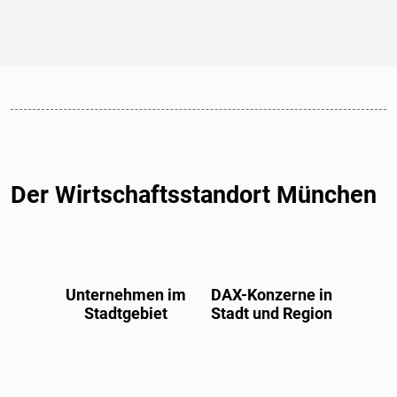
Der Wirtschaftsstandort München
Unternehmen im
DAX-Konzerne in
Stadtgebiet
Stadt und Region