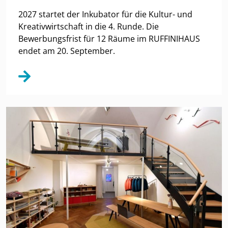
2027 startet der Inkubator für die Kultur- und
Kreativwirtschaft in die 4. Runde. Die
Bewerbungsfrist für 12 Räume im RUFFINIHAUS
endet am 20. September.