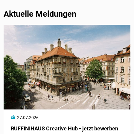
Aktuelle Meldungen
27.07.2026
RUFFINIHAUS Creative Hub - jetzt bewerben