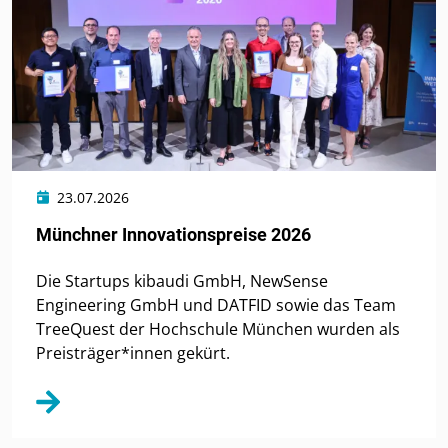
23.07.2026
Münchner Innovationspreise 2026
Die Startups kibaudi GmbH, NewSense
Engineering GmbH und DATFID sowie das Team
TreeQuest der Hochschule München wurden als
Preisträger*innen gekürt.