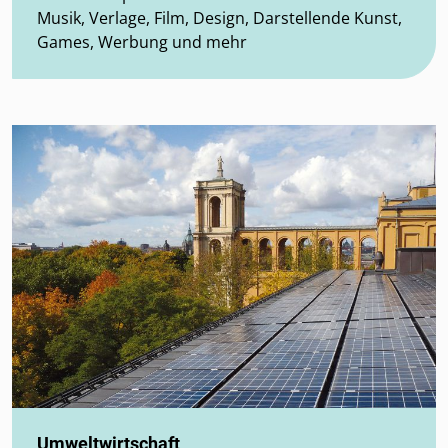
Musik, Verlage, Film, Design, Darstellende Kunst,
Games, Werbung und mehr
Umweltwirtschaft