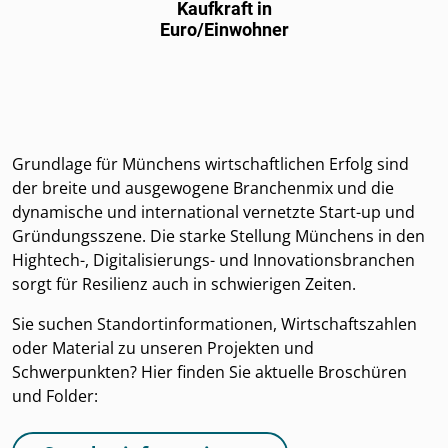
Kaufkraft in
Euro/Einwohner
Grundlage für Münchens wirtschaftlichen Erfolg sind
der breite und ausgewogene Branchenmix und die
dynamische und international vernetzte Start-up und
Gründungsszene. Die starke Stellung Münchens in den
Hightech-, Digita­lisierungs- und Innovationsbranchen
sorgt für Resilienz auch in schwierigen Zeiten.
Sie suchen Standortinformationen, Wirtschaftszahlen
oder Material zu unseren Projekten und
Schwerpunkten? Hier finden Sie aktuelle Broschüren
und Folder: