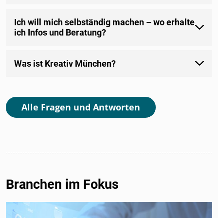
Ich will mich selbständig machen – wo erhalte
ich Infos und Beratung?
Was ist Kreativ München?
Alle Fragen und Antworten
Branchen im Fokus