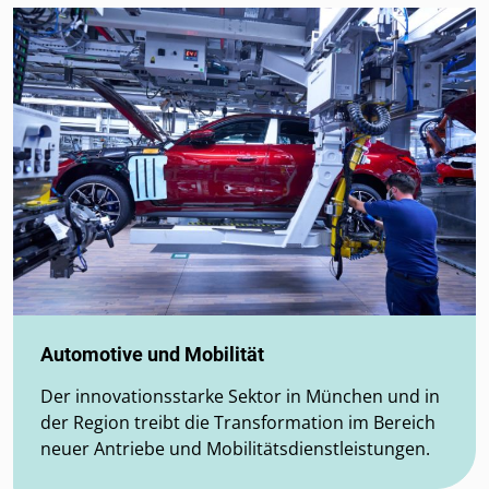
Automotive und Mobilität
Der innovationsstarke Sektor in München und in
der Region treibt die Transformation im Bereich
neuer Antriebe und Mobilitätsdienstleistungen.