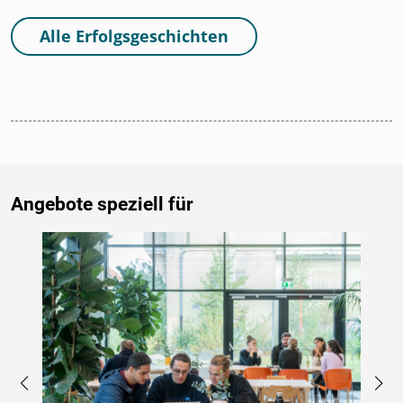
Alle Erfolgsgeschichten
Angebote speziell für