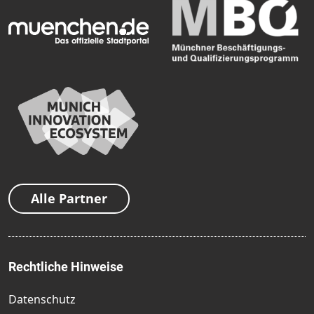
Alle Partner
Rechtliche Hinweise
Datenschutz