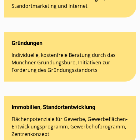
Standortmarketing und Internet
Gründungen
Individuelle, kostenfreie Beratung durch das
Münchner Gründungsbüro, Initiativen zur
Förderung des Gründungsstandorts
Immobilien, Standortentwicklung
Flächenpotenziale für Gewerbe, Gewerbeflächen-
Entwicklungsprogramm, Gewerbehofprogramm,
Zentrenkonzept