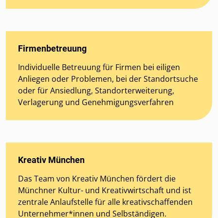
Firmenbetreuung
Individuelle Betreuung für Firmen bei eiligen
Anliegen oder Problemen, bei der Standortsuche
oder für Ansiedlung, Standorterweiterung,
Verlagerung und Genehmigungsverfahren
Kreativ München
Das Team von Kreativ München fördert die
Münchner Kultur- und Kreativwirtschaft und ist
zentrale Anlaufstelle für alle kreativschaffenden
Unternehmer*innen und Selbständigen.