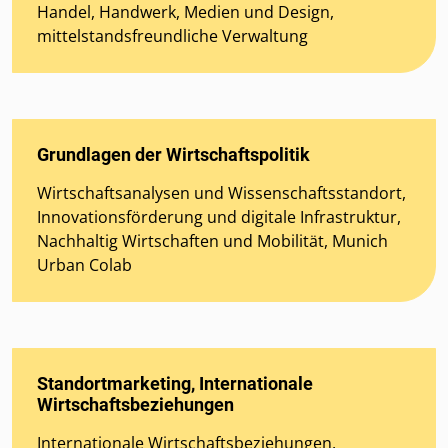
Handel, Handwerk, Medien und Design,
mittelstandsfreundliche Verwaltung
Grundlagen der Wirtschaftspolitik
Wirtschaftsanalysen und Wissenschaftsstandort,
Innovationsförderung und digitale Infrastruktur,
Nachhaltig Wirtschaften und Mobilität, Munich
Urban Colab
Standortmarketing, Internationale
Wirtschaftsbeziehungen
Internationale Wirtschaftsbeziehungen,