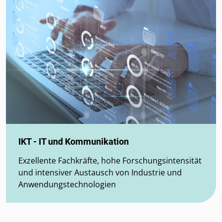
IKT - IT und Kommunikation
Exzellente Fachkräfte, hohe Forschungsintensität
und intensiver Austausch von Industrie und
Anwendungstechnologien