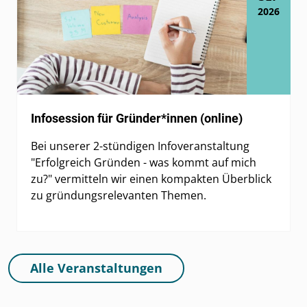
2026
Infosession für Gründer*innen (online)
Bei unserer 2-stündigen Infoveranstaltung
"Erfolgreich Gründen - was kommt auf mich
zu?" vermitteln wir einen kompakten Überblick
zu gründungsrelevanten Themen.
Alle Veranstaltungen