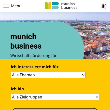
Menü
munich
business
Wirtschaftsförderung für
München
Ich interessiere mich für
Ich bin