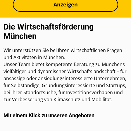
Anzeigen
Die Wirtschaftsförderung
München
Wir unterstützen Sie bei Ihren wirtschaftlichen Fragen
und Aktivitäten in München.
Unser Team bietet kompetente Beratung zu Münchens
vielfältiger und dynamischer Wirtschaftslandschaft – für
ansässige oder ansiedlungsinteressierte Unternehmen,
für Selbständige, Gründungsinteressierte und Startups,
bei Ihrer Standortsuche, für Investitionsvorhaben und
zur Verbesserung von Klimaschutz und Mobilität.
Mit einem Klick zu unseren Angeboten