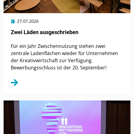
27.07.2026
Zwei Läden ausgeschrieben
Für ein Jahr Zwischennutzung stehen zwei
zentrale Ladenflächen wieder für Unternehmen
der Kreativwirtschaft zur Verfügung.
Bewerbungsschluss ist der 20. September!