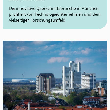
Die innovative Querschnittsbranche in München
profitiert von Technologieunternehmen und dem
vielseitigen Forschungsumfeld