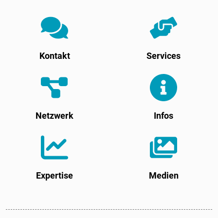
Kontakt
Services
Netzwerk
Infos
Expertise
Medien