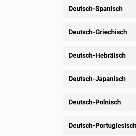
Deutsch-Spanisch
Deutsch-Griechisch
Deutsch-Hebräisch
Deutsch-Japanisch
Deutsch-Polnisch
Deutsch-Portugiesisc