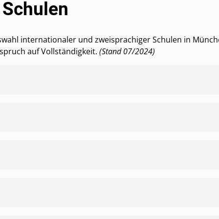
e Schulen
uswahl internationaler und zweisprachiger Schulen in Mün
spruch auf Vollständigkeit.
(Stand 07/2024)