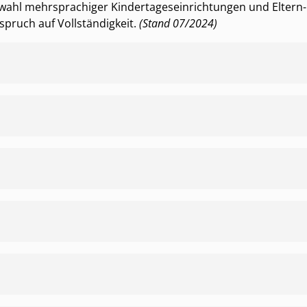
ahl mehrsprachiger Kindertageseinrichtungen und Eltern-Ki
spruch auf Vollständigkeit.
(Stand 07/2024)