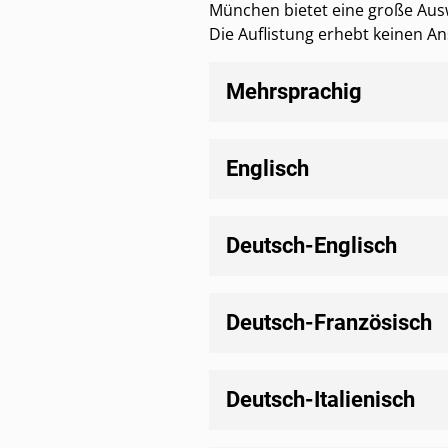
München bietet eine große Ausw
Die Auflistung erhebt keinen An
Mehrsprachig
Englisch
Deutsch-Englisch
Deutsch-Französisch
Deutsch-Italienisch