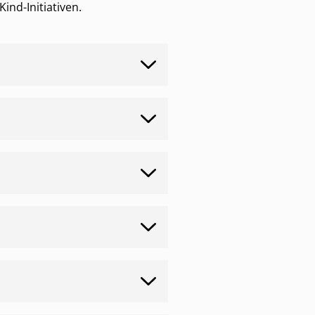
nd-Initiativen.