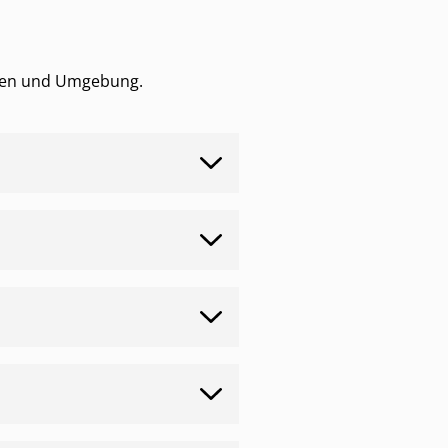
chen und Umgebung.