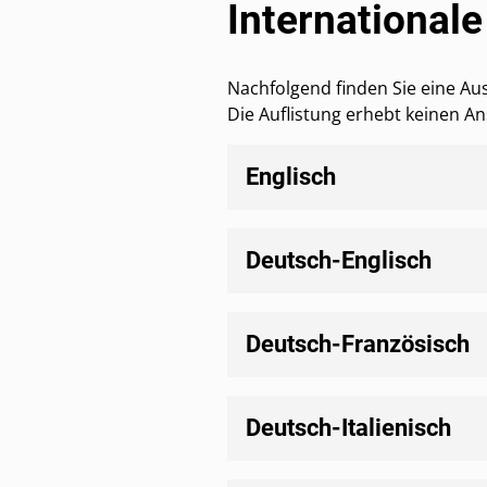
International
Nachfolgend finden Sie eine A
Die Auflistung erhebt keinen An
Englisch
Deutsch-Englisch
Deutsch-Französisch
Deutsch-Italienisch