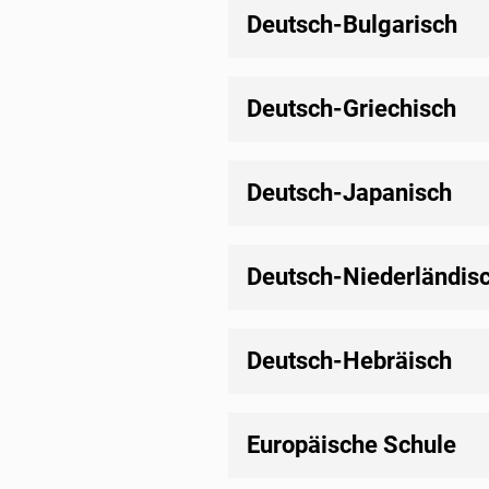
Deutsch-Bulgarisch
Deutsch-Griechisch
Deutsch-Japanisch
Deutsch-Niederländis
Deutsch-Hebräisch
Europäische Schule