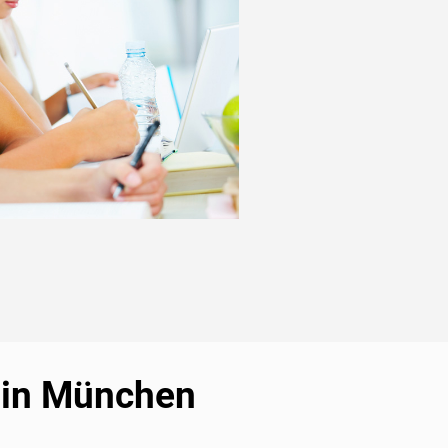
n in München