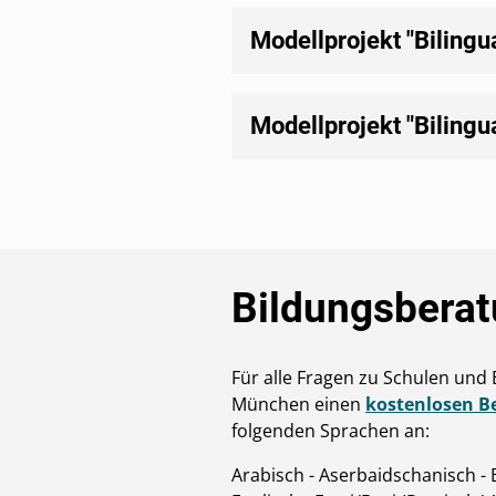
Modellprojekt "Bilingu
Modellprojekt "Bilingu
Bildungsberat
Für alle Fragen zu Schulen und 
München einen
kostenlosen B
folgenden Sprachen an:
Arabisch - Aserbaidschanisch - 