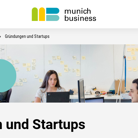
Gründungen und Startups
 und Startups