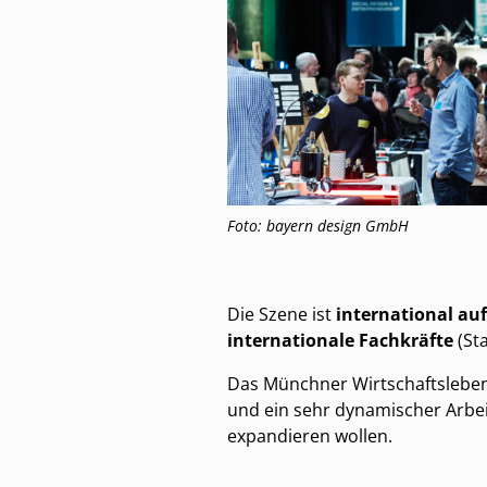
Foto: bayern design GmbH
Die Szene ist
international auf
internationale Fachkräfte
(St
Das Münchner Wirtschaftsleben 
und ein sehr dynamischer Arbeit
expandieren wollen.