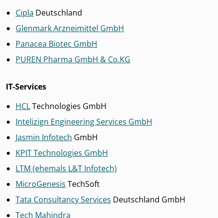
Cipla
Deutschland
Glenmark Arzneimittel GmbH
Panacea Biotec GmbH
PUREN Pharma GmbH & Co.KG
IT-Services
HCL
Technologies GmbH
Intelizign Engineering Services GmbH
Jasmin Infotech
GmbH
KPIT Technologies GmbH
LTM (ehemals L&T Infotech)
MicroGenesis
TechSoft
Tata Consultancy Services
Deutschland GmbH
Tech Mahindra