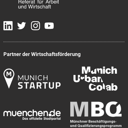
Partner der Wirtschaftsförderung