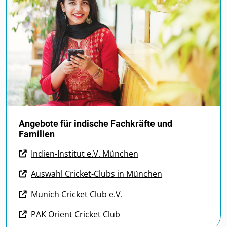
Angebote für indische Fachkräfte und
Familien
Indien-Institut e.V. München
Auswahl Cricket-Clubs in München
Munich Cricket Club e.V.
PAK Orient Cricket Club