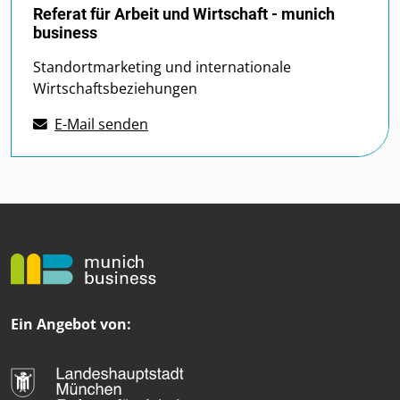
Referat für Arbeit und Wirtschaft - munich
business
Standortmarketing und internationale
Wirtschaftsbeziehungen
E-Mail senden
Ein Angebot von: