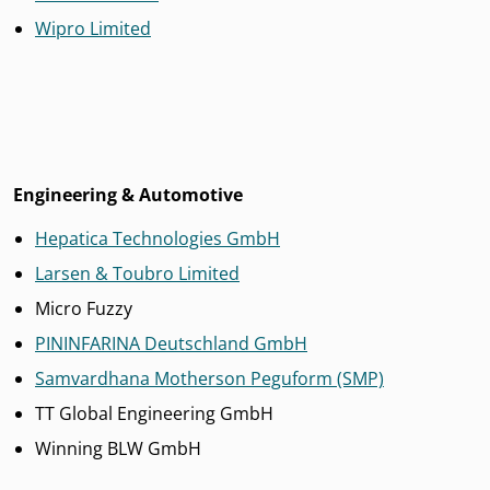
Wipro Limited
Engineering & Automotive
Hepatica Technologies GmbH
Larsen & Toubro Limited
Micro Fuzzy
PININFARINA Deutschland GmbH
Samvardhana Motherson Peguform (SMP)
TT Global Engineering GmbH
Winning BLW GmbH