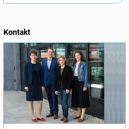
Kontakt