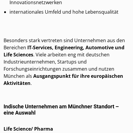
Innovationsnetzwerken
internationales Umfeld und hohe Lebensqualität
Besonders stark vertreten sind Unternehmen aus den
Bereichen
IT-Services, Engineering, Automotive und
Life Sciences
. Viele arbeiten eng mit deutschen
Industrieunternehmen, Startups und
Forschungseinrichtungen zusammen und nutzen
München als
Ausgangspunkt für ihre europäischen
Aktivitäten
.
Indische Unternehmen am Münchner Standort –
eine Auswahl
Life Science/ Pharma