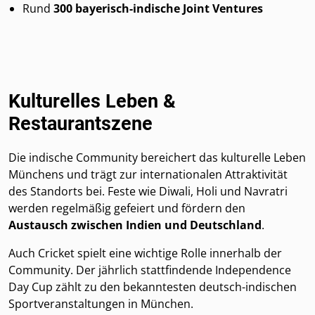
Rund
300 bayerisch-indische Joint Ventures
Kulturelles Leben &
Restaurantszene
Die indische Community bereichert das kulturelle Leben
Münchens und trägt zur internationalen Attraktivität
des Standorts bei. Feste wie Diwali, Holi und Navratri
werden regelmäßig gefeiert und fördern den
Austausch zwischen Indien und Deutschland
.
Auch Cricket spielt eine wichtige Rolle innerhalb der
Community. Der jährlich stattfindende Independence
Day Cup zählt zu den bekanntesten deutsch-indischen
Sportveranstaltungen in München.