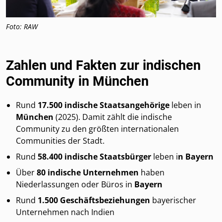
Foto: RAW
Zahlen und Fakten zur indischen
Community in München
Rund
17.500 indische Staatsangehörige
leben in
München
(2025). Damit zählt die indische
Community zu den größten internationalen
Communities der Stadt.
Rund
58.400 indische Staatsbürger
leben i
n Bayern
Über
80 indische Unternehmen
haben
Niederlassungen oder Büros in
Bayern
Rund
1.500 Geschäftsbeziehungen
bayerischer
Unternehmen nach Indien