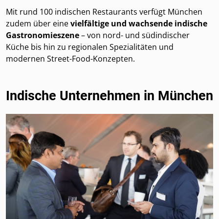
Mit rund 100 indischen Restaurants verfügt München
zudem über eine
vielfältige und wachsende indische
Gastronomieszene
– von nord- und südindischer
Küche bis hin zu regionalen Spezialitäten und
modernen Street-Food-Konzepten.
Indische Unternehmen in München