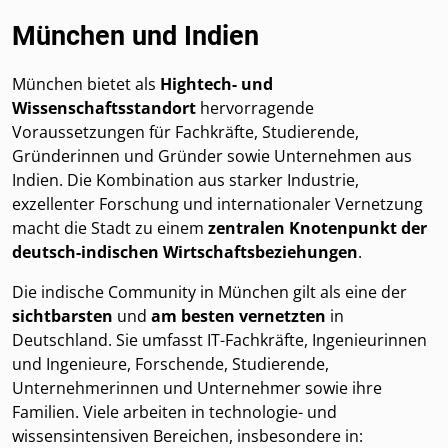
München und Indien
München bietet als
Hightech- und
Wissenschaftsstandort
hervorragende
Voraussetzungen für Fachkräfte, Studierende,
Gründerinnen und Gründer sowie Unternehmen aus
Indien. Die Kombination aus starker Industrie,
exzellenter Forschung und internationaler Vernetzung
macht die Stadt zu einem
zentralen Knotenpunkt der
deutsch-indischen Wirtschaftsbeziehungen
.
Die indische Community in München gilt als eine der
sichtbarsten
und
am besten vernetzten
in
Deutschland. Sie umfasst IT-Fachkräfte, Ingenieurinnen
und Ingenieure, Forschende, Studierende,
Unternehmerinnen und Unternehmer sowie ihre
Familien. Viele arbeiten in technologie- und
wissensintensiven Bereichen, insbesondere in: