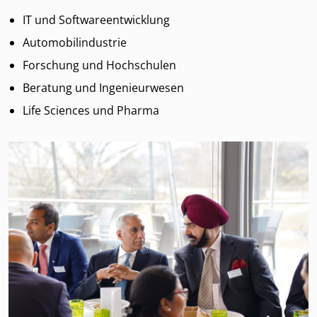
IT und Softwareentwicklung
Automobilindustrie
Forschung und Hochschulen
Beratung und Ingenieurwesen
Life Sciences und Pharma