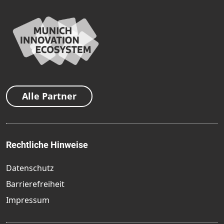
Alle Partner
Rechtliche Hinweise
Datenschutz
Barrierefreiheit
Impressum