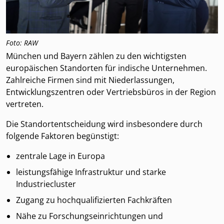
Foto: RAW
München und Bayern zählen zu den wichtigsten
europäischen Standorten für indische Unternehmen.
Zahlreiche Firmen sind mit Niederlassungen,
Entwicklungszentren oder Vertriebsbüros in der Region
vertreten.
Die Standortentscheidung wird insbesondere durch
folgende Faktoren begünstigt:
zentrale Lage in Europa
leistungsfähige Infrastruktur und starke
Industriecluster
Zugang zu hochqualifizierten Fachkräften
Nähe zu Forschungseinrichtungen und