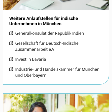
Weitere Anlaufstellen für indische
Unternehmen in München
Generalkonsulat der Republik Indien
Gesellschaft für Deutsch-Indische
Zusammenarbeit e.V.
Invest in Bavaria
Industrie- und Handelskammer für München
und Oberbayern