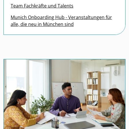
Team Fachkräfte und Talents
Munich Onboarding Hub - Veranstaltungen für
alle, die neu in München sind