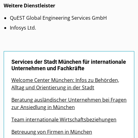
Weitere Dienstleister
QuEST Global Engineering Services GmbH
Infosys Ltd.
Services der Stadt München für internationale
Unternehmen und Fachkräfte
Welcome Center München: Infos zu Behörden,
Alltag und Orientierung in der Stadt
Beratung ausländischer Unternehmen bei Fragen
zur Ansiedlung in München
Team internationale Wirtschaftsbeziehungen
Betreuung von Firmen in München