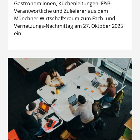
Gastronom:innen, Küchenleitungen, F&B-
Verantwortliche und Zulieferer aus dem
Münchner Wirtschaftsraum zum Fach- und
Vernetzungs-Nachmittag am 27. Oktober 2025
ein.