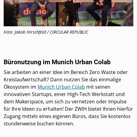
Foto: Jakob Hirschfeld / CIRCULAR REPUBLIC
Büronutzung im Munich Urban Colab
Sie arbeiten an einer Idee im Bereich Zero Waste oder
Kreislaufwirtschaft? Dann nutzen Sie das einmalige
Ökosystem im
Munich Urban Colab
mit seinen
innovativen Startups, einer High-Tech Werkstatt und
dem Makerspace, um sich zu vernetzen oder Impulse
für Ihre Ideen zu erhalten! Der ZWIH bietet Ihnen hierfür
Zugang mittels eines eigenen Büros, dass Sie kostenlos
stundenweise buchen können.