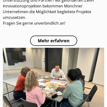
Unterstützung und Partner? Mit geförderten ZWIH
Innovationsprojekten bekommen Münchner
Unternehmen die Möglichkeit begleitete Projekte
umzusetzen.
Fragen Sie gerne unverbindlich an!
Mehr erfahren