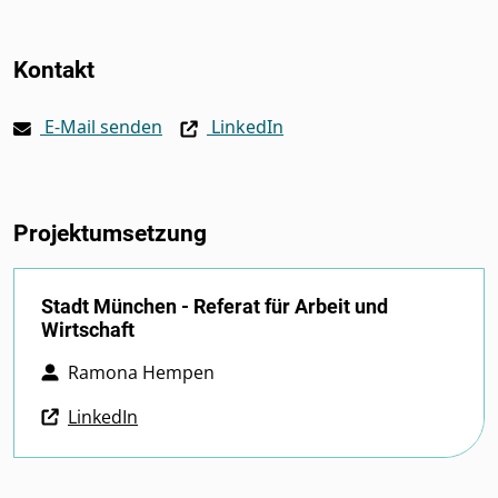
Kontakt
E-Mail senden
LinkedIn
Projektumsetzung
Stadt München - Referat für Arbeit und
Wirtschaft
Ramona Hempen
LinkedIn