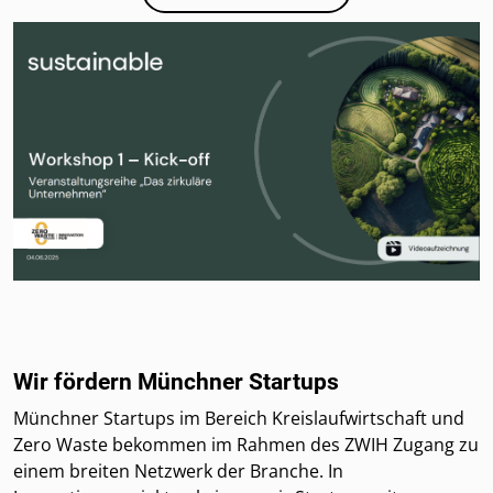
Wir fördern Münchner Startups
Münchner Startups im Bereich Kreislaufwirtschaft und
Zero Waste bekommen im Rahmen des ZWIH Zugang zu
einem breiten Netzwerk der Branche. In