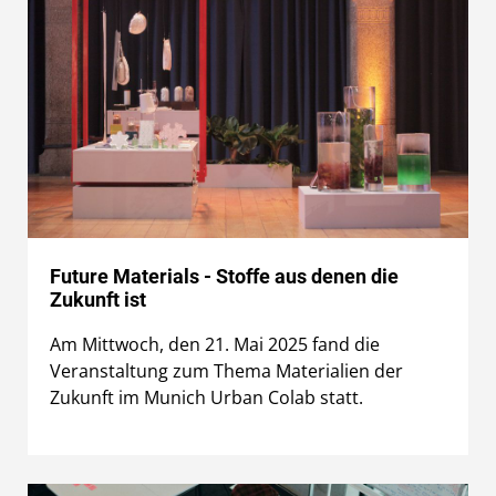
Future Materials - Stoffe aus denen die
Zukunft ist
Am Mittwoch, den 21. Mai 2025 fand die
Veranstaltung zum Thema Materialien der
Zukunft im Munich Urban Colab statt.