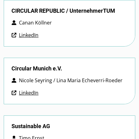
CIRCULAR REPUBLIC / UnternehmerTUM
Canan Köllner
LinkedIn
Circular Munich e.V.
Nicole Seyring / Lina Maria Echeverri-Roeder
LinkedIn
Sustainable AG
Timo Ernst