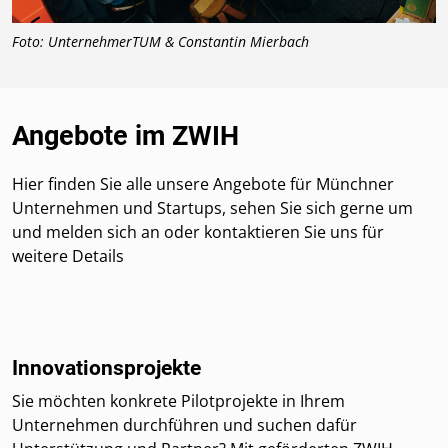
Foto: UnternehmerTUM & Constantin Mierbach
Angebote im ZWIH
Hier finden Sie alle unsere Angebote für Münchner
Unternehmen und Startups, sehen Sie sich gerne um
und melden sich an oder kontaktieren Sie uns für
weitere Details
Innovationsprojekte
Sie möchten konkrete Pilotprojekte in Ihrem
Unternehmen durchführen und suchen dafür