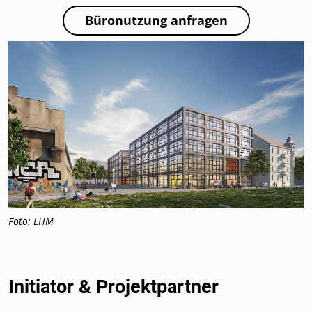
Büronutzung anfragen
Foto: LHM
Initiator & Projektpartner