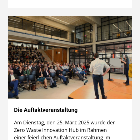
Die Auftaktveranstaltung
Am Dienstag, den 25. März 2025 wurde der
Zero Waste Innovation Hub im Rahmen
einer feierlichen Auftaktveranstaltung im