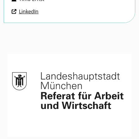
LinkedIn