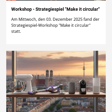
Workshop - Strategiespiel "Make it circular"
Am Mittwoch, den 03. Dezember 2025 fand der
Strategiespiel-Workshop "Make it circular"
statt.