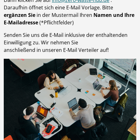
Dann klicken Sie auf
info@zero-waste-hub.de
.
Daraufhin öffnet sich eine E-Mail Vorlage. Bitte
ergänzen Sie
in der Mustermail Ihren
Namen und Ihre
E-Mailadresse
(*Pflichtfelder)
Senden Sie uns die E-Mail inklusive der enthaltenden
Einwilligung zu. Wir nehmen Sie
anschließend in unseren E-Mail Verteiler auf!