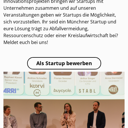
Innovationsprojekten bringen wir Startups mit
Unternehmen zusammen und auf unseren
Veranstaltungen geben wir Startups die Möglichkeit,
sich vorzustellen. Ihr seid ein Münchner Startup und
eure Lösung trägt zu Abfallvermeidung,
Ressourcenschutz oder einer Kreislaufwirtschaft bei?
Meldet euch bei uns!
Als Startup bewerben