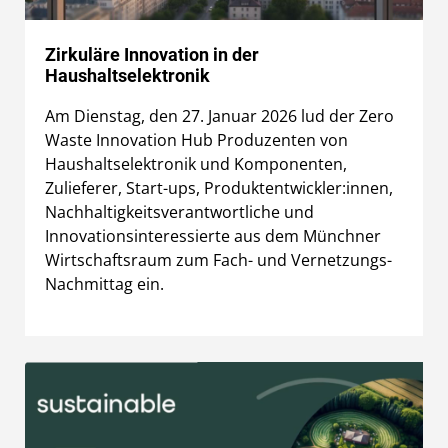
Zirkuläre Innovation in der
Haushaltselektronik
Am Dienstag, den 27. Januar 2026 lud der Zero
Waste Innovation Hub Produzenten von
Haushaltselektronik und Komponenten,
Zulieferer, Start-ups, Produktentwickler:innen,
Nachhaltigkeitsverantwortliche und
Innovationsinteressierte aus dem Münchner
Wirtschaftsraum zum Fach- und Vernetzungs-
Nachmittag ein.