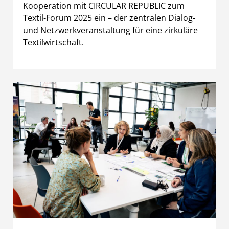
Kooperation mit CIRCULAR REPUBLIC zum
Textil-Forum 2025 ein – der zentralen Dialog-
und Netzwerkveranstaltung für eine zirkuläre
Textilwirtschaft.