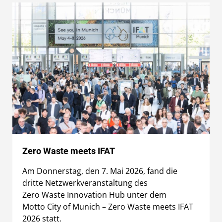
Zero Waste meets IFAT
Am Donnerstag, den 7. Mai 2026, fand die
dritte Netzwerkveranstaltung des
Zero Waste Innovation Hub unter dem
Motto City of Munich – Zero Waste meets IFAT
2026 statt.