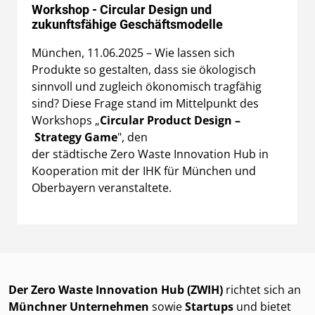
Workshop - Circular Design und
zukunftsfähige Geschäftsmodelle
München, 11.06.2025 – Wie lassen sich
Produkte so gestalten, dass sie ökologisch
sinnvoll und zugleich ökonomisch tragfähig
sind? Diese Frage stand im Mittelpunkt des
Workshops „
Circular Product Design –
Strategy Game
", den
der städtische Zero Waste Innovation Hub in
Kooperation mit der IHK für München und
Oberbayern veranstaltete.
Der Zero Waste Innovation Hub (ZWIH)
richtet sich an
Münchner Unternehmen
sowie
Startups
und bietet