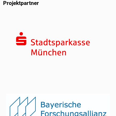
Projektpartner