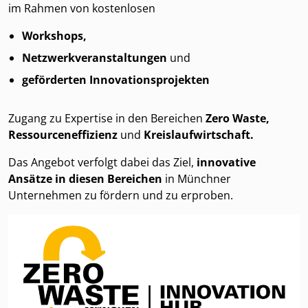
im Rahmen von kostenlosen
Workshops,
Netzwerkveranstaltungen
und
geförderten Innovationsprojekten
​​​​​​​Zugang zu Expertise in den Bereichen
Zero Waste,
Ressourceneffizienz
und
Kreislaufwirtschaft.
Das Angebot verfolgt dabei das Ziel,
innovative
Ansätze in diesen Bereichen
in Münchner
Unternehmen zu fördern und zu erproben.