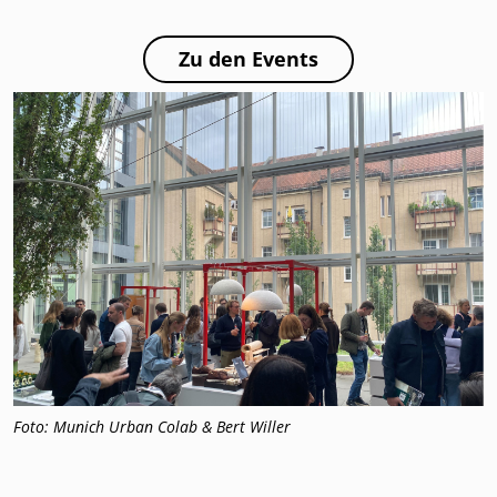
Zu den Events
Foto: Munich Urban Colab & Bert Willer