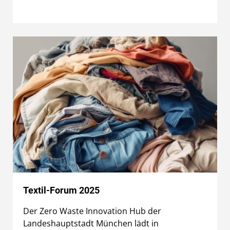
Textil-Forum 2025
Der Zero Waste Innovation Hub der
Landeshauptstadt München lädt in