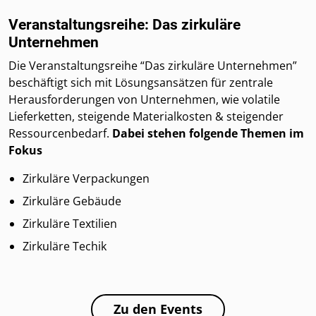
Veranstaltungsreihe: Das zirkuläre
Unternehmen
Die Veranstaltungsreihe “Das zirkuläre Unternehmen”
beschäftigt sich mit Lösungsansätzen für zentrale
Herausforderungen von Unternehmen, wie volatile
Lieferketten, steigende Materialkosten & steigender
Ressourcenbedarf.
Dabei stehen folgende Themen im
Fokus
Zirkuläre Verpackungen
Zirkuläre Gebäude
Zirkuläre Textilien
Zirkuläre Techik
Zu den Events