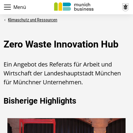
Menü
Klimaschutz und Ressourcen
Zero Waste Innovation Hub
Ein Angebot des Referats für Arbeit und
Wirtschaft der Landeshauptstadt München
für Münchner Unternehmen.
Bisherige Highlights