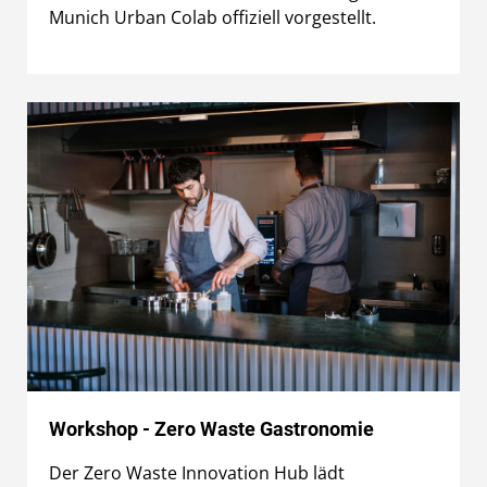
Munich Urban Colab offiziell vorgestellt.
Workshop - Zero Waste Gastronomie
Der Zero Waste Innovation Hub lädt