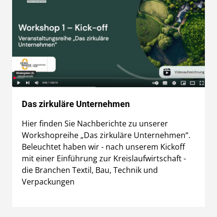
Das zirkuläre Unternehmen
Hier finden Sie Nachberichte zu unserer
Workshopreihe „Das zirkuläre Unternehmen“.
Beleuchtet haben wir - nach unserem Kickoff
mit einer Einführung zur Kreislaufwirtschaft -
die Branchen Textil, Bau, Technik und
Verpackungen