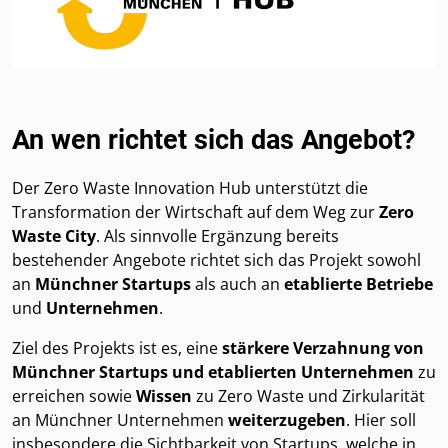
An wen richtet sich das Angebot?
Der Zero Waste Innovation Hub unterstützt die
Transformation der Wirtschaft auf dem Weg zur
Zero
Waste City
. Als sinnvolle Ergänzung bereits
bestehender Angebote richtet sich das Projekt sowohl
an
Münchner Startups
als auch an
etablierte Betriebe
und
Unternehmen
.
Ziel des Projekts ist es, eine
stärkere Verzahnung von
Münchner Startups und etablierten Unternehmen
zu
erreichen sowie
Wissen
zu Zero Waste und Zirkularität
an Münchner Unternehmen
weiterzugeben
. Hier soll
insbesondere die Sichtbarkeit von Startups, welche in