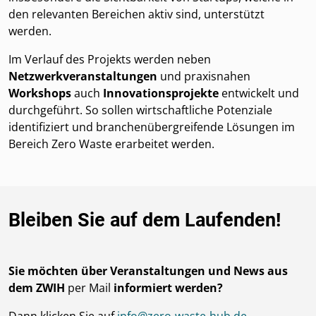
den relevanten Bereichen aktiv sind, unterstützt
werden.
Im Verlauf des Projekts werden neben
Netzwerkveranstaltungen
und praxisnahen
Workshops
auch
Innovationsprojekte
entwickelt und
durchgeführt. So sollen wirtschaftliche Potenziale
identifiziert und branchenübergreifende Lösungen im
Bereich Zero Waste erarbeitet werden.
Bleiben Sie auf dem Laufenden!
Sie möchten über Veranstaltungen und News aus
dem ZWIH
per Mail
informiert werden?