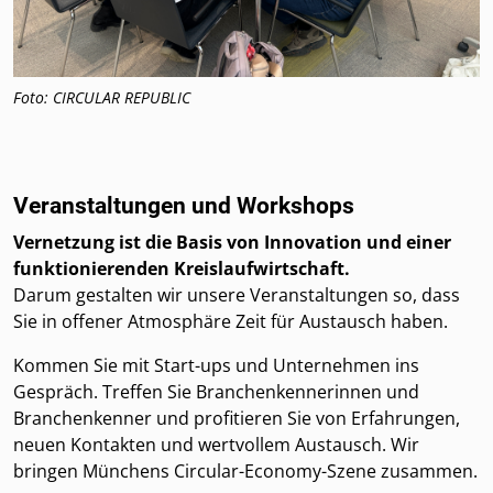
Foto: CIRCULAR REPUBLIC
Veranstaltungen und Workshops
Vernetzung ist die Basis von Innovation und einer
funktionierenden Kreislaufwirtschaft.
Darum gestalten wir unsere Veranstaltungen so, dass
Sie in offener Atmosphäre Zeit für Austausch haben.
Kommen Sie mit Start-ups und Unternehmen ins
Gespräch. Treffen Sie Branchenkennerinnen und
Branchenkenner und profitieren Sie von Erfahrungen,
neuen Kontakten und wertvollem Austausch. Wir
bringen Münchens Circular-Economy-Szene zusammen.