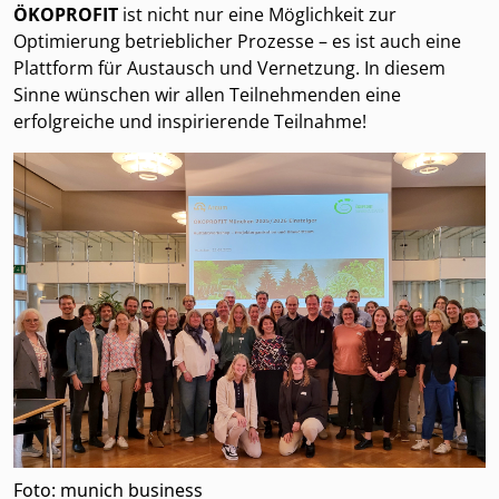
ÖKOPROFIT
ist nicht nur eine Möglichkeit zur
Optimierung betrieblicher Prozesse – es ist auch eine
Plattform für Austausch und Vernetzung. In diesem
Sinne wünschen wir allen Teilnehmenden eine
erfolgreiche und inspirierende Teilnahme!
Foto: munich business