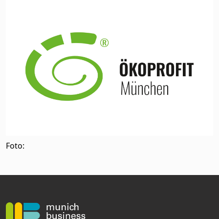
Foto: