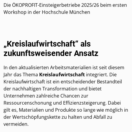
Die ÖKOPROFIT-Einsteigerbetriebe 2025/26 beim ersten
Workshop in der Hochschule München
„Kreislaufwirtschaft“ als
zukunftsweisender Ansatz
In den aktualisierten Arbeitsmaterialien ist seit diesem
Jahr das Thema
Kreislaufwirtschaft
integriert. Die
Kreislaufwirtschaft ist ein entscheidender Bestandteil
der nachhaltigen Transformation und bietet
Unternehmen zahlreiche Chancen zur
Ressourcenschonung und Effizienzsteigerung. Dabei
gilt es, Materialien und Produkte so lange wie möglich in
der Wertschöpfungskette zu halten und Abfall zu
vermeiden.