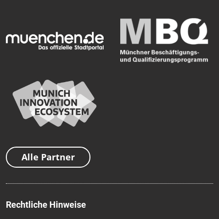
Alle Partner
Rechtliche Hinweise