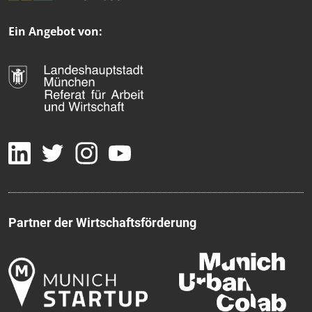
Ein Angebot von:
Partner der Wirtschaftsförderung