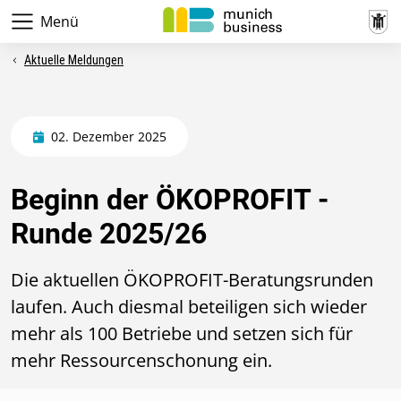
Menü
Aktuelle Meldungen
02. Dezember 2025
Beginn der ÖKOPROFIT -
Runde 2025/26
Die aktuellen ÖKOPROFIT-Beratungsrunden
laufen. Auch diesmal beteiligen sich wieder
mehr als 100 Betriebe und setzen sich für
mehr Ressourcenschonung ein.