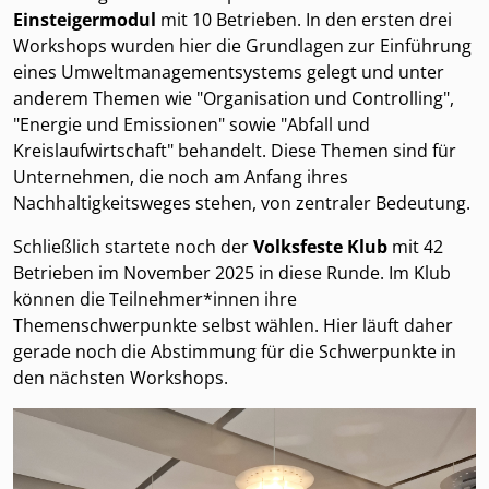
Einsteigermodul
mit 10 Betrieben. In den ersten drei
Workshops wurden hier die Grundlagen zur Einführung
eines Umweltmanagementsystems gelegt und unter
anderem Themen wie "Organisation und Controlling",
"Energie und Emissionen" sowie "Abfall und
Kreislaufwirtschaft" behandelt. Diese Themen sind für
Unternehmen, die noch am Anfang ihres
Nachhaltigkeitsweges stehen, von zentraler Bedeutung.
Schließlich startete noch der
Volksfeste Klub
mit 42
Betrieben im November 2025 in diese Runde. Im Klub
können die Teilnehmer*innen ihre
Themenschwerpunkte selbst wählen. Hier läuft daher
gerade noch die Abstimmung für die Schwerpunkte in
den nächsten Workshops.