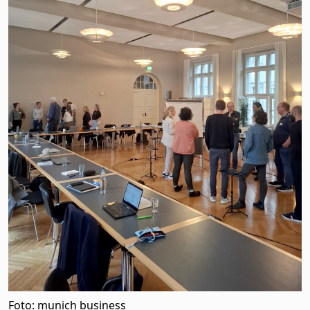
Foto: munich business