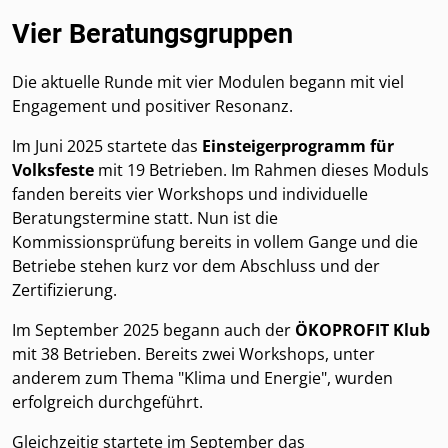
Vier Beratungsgruppen
Die aktuelle Runde mit vier Modulen begann mit viel
Engagement und positiver Resonanz.
Im Juni 2025 startete das
Einsteigerprogramm für
Volksfeste
mit 19 Betrieben. Im Rahmen dieses Moduls
fanden bereits vier Workshops und individuelle
Beratungstermine statt. Nun ist die
Kommissionsprüfung bereits in vollem Gange und die
Betriebe stehen kurz vor dem Abschluss und der
Zertifizierung.
Im September 2025 begann auch der
ÖKOPROFIT Klub
mit 38 Betrieben. Bereits zwei Workshops, unter
anderem zum Thema "Klima und Energie", wurden
erfolgreich durchgeführt.
Gleichzeitig startete im September das