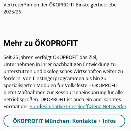
Vertreter*innen der ÖKOPROFIT-Einsteigerbetriebe
2025/26
Mehr zu ÖKOPROFIT
Seit 25 Jahren verfolgt ÖKOPROFIT das Ziel,
Unternehmen in ihrer nachhaltigen Entwicklung zu
unterstützen und ökologisches Wirtschaften weiter zu
fördern. Von Einsteigerprogrammen bis hin zu
spezialisierten Modulen für Volksfeste – ÖKOPROFIT
bietet Maßnahmen zur Ressourceneinsparung für alle
Betriebsgrößen. ÖKOPROFIT ist auch ein anerkanntes
Format der
Bundesinitiative Energieeffizienz-Netzwerke
.
ÖKOPROFIT München: Kontakte + Infos