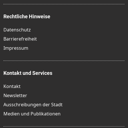
Rechtliche Hinweise
Datenschutz
Barrierefreiheit
Impressum
Kontakt und Services
Kontakt
Newsletter
Ausschreibungen der Stadt
Medien und Publikationen