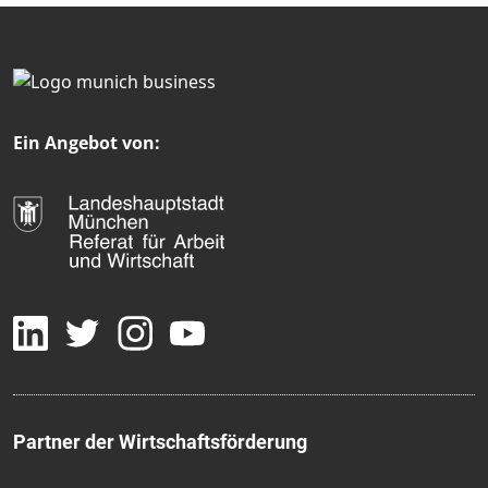
Ein Angebot von:
Partner der Wirtschaftsförderung