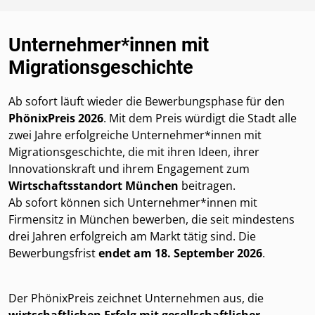
Unternehmer*innen mit
Migrationsgeschichte
Ab sofort läuft wieder die Bewerbungsphase für den
PhönixPreis 2026
. Mit dem Preis würdigt die Stadt alle
zwei Jahre erfolgreiche Unternehmer*innen mit
Migrationsgeschichte, die mit ihren Ideen, ihrer
Innovationskraft und ihrem Engagement zum
Wirtschaftsstandort München
beitragen.
Ab sofort können sich Unternehmer*innen mit
Firmensitz in München bewerben, die seit mindestens
drei Jahren erfolgreich am Markt tätig sind. Die
Bewerbungsfrist
endet am 18. September 2026
.
Der PhönixPreis zeichnet Unternehmen aus, die