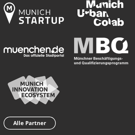
Alle Partner