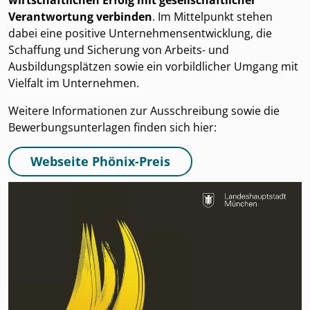
wirtschaftlichen Erfolg mit gesellschaftlicher
Verantwortung verbinden
. Im Mittelpunkt stehen
dabei eine positive Unternehmensentwicklung, die
Schaffung und Sicherung von Arbeits- und
Ausbildungsplätzen sowie ein vorbildlicher Umgang mit
Vielfalt im Unternehmen.
Weitere Informationen zur Ausschreibung sowie die
Bewerbungsunterlagen finden sich hier:
Webseite Phönix-Preis