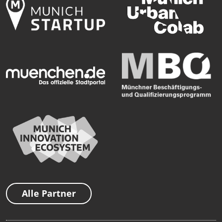
Alle Partner