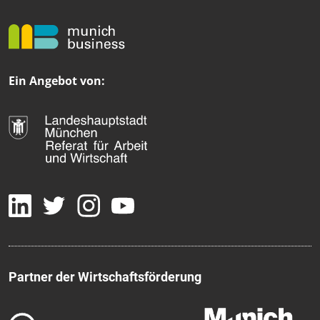
Ein Angebot von:
Partner der Wirtschaftsförderung