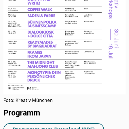
Foto: Kreativ München
Programm