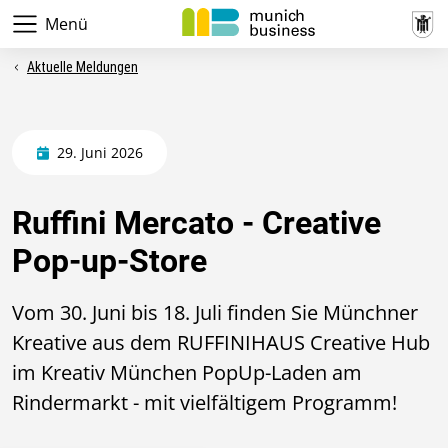
Menü
Aktuelle Meldungen
29. Juni 2026
Ruffini Mercato - Creative
Pop-up-Store
Vom 30. Juni bis 18. Juli finden Sie Münchner
Kreative aus dem RUFFINIHAUS Creative Hub
im Kreativ München PopUp-Laden am
Rindermarkt - mit vielfältigem Programm!