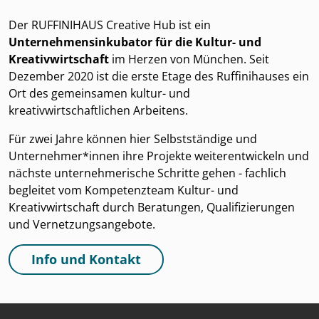
Der RUFFINIHAUS Creative Hub ist ein
Unternehmensinkubator für die Kultur- und
Kreativwirtschaft
im Herzen von München. Seit
Dezember 2020 ist die erste Etage des Ruffinihauses ein
Ort des gemeinsamen kultur- und
kreativwirtschaftlichen Arbeitens.
Für zwei Jahre können hier Selbstständige und
Unternehmer*innen ihre Projekte weiterentwickeln und
nächste unternehmerische Schritte gehen - fachlich
begleitet vom Kompetenzteam Kultur- und
Kreativwirtschaft durch Beratungen, Qualifizierungen
und Vernetzungsangebote.
Info und Kontakt