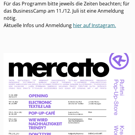
Für das Programm bitte jeweils die Zeiten beachten; für
das BusinessCamp am 11./12. Juli ist eine Anmeldung
nötig.
Aktuelle Infos und Anmeldung
hier auf Instagram.