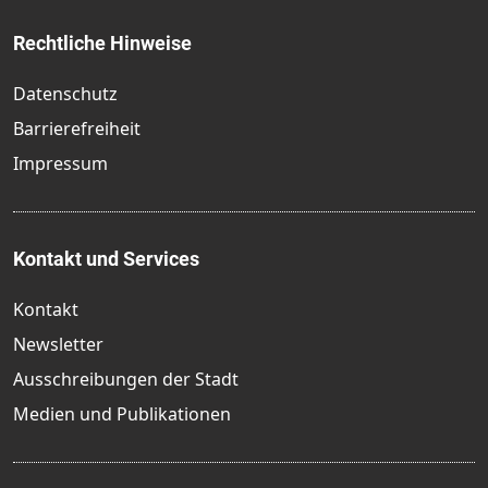
Rechtliche Hinweise
Datenschutz
Barrierefreiheit
Impressum
Kontakt und Services
Kontakt
Newsletter
Ausschreibungen der Stadt
Medien und Publikationen