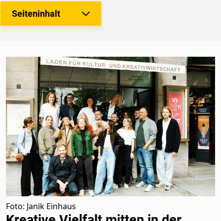
Seiteninhalt
Foto: Janik Einhaus
Kreative Vielfalt mitten in der