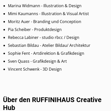
Marina Widmann - Illustration & Design
Mimi Kaumanns - Illustration & Visual Artist
Moritz Auer - Branding und Conception
Pia Scheiber - Produktdesign
Rebecca Labiner - studio rbcc / Design
Sebastian Bildau - Atelier Bildau/ Architektur
Sophie Fent - Artdirektion & Grafikdesign
Sven Quass - Grafikdesign & Art
Vincent Schwenk - 3D Design
Über den RUFFINIHAUS Creative
Hub