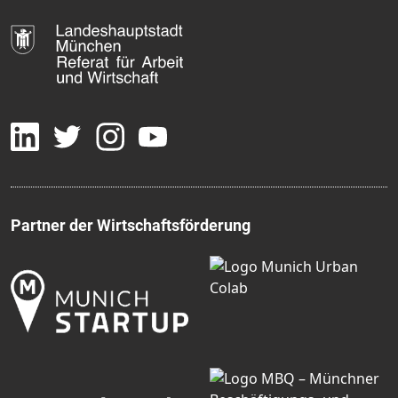
Partner der Wirtschaftsförderung