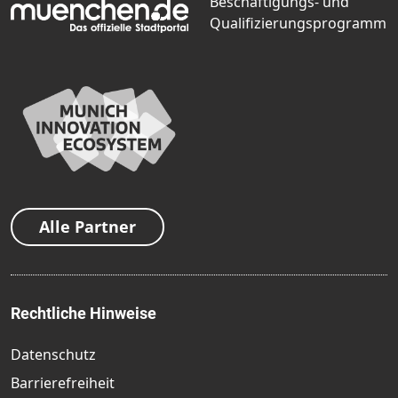
Alle Partner
Rechtliche Hinweise
Datenschutz
Barrierefreiheit