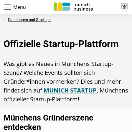
Menü
Gründungen und Startups
Offizielle Startup-Plattform
Was gibt es Neues in Münchens Startup-
Szene? Welche Events sollten sich
Gründer*innen vormerken? Dies und mehr
findet sich auf
MUNICH STARTUP
, Münchens
offizieller Startup-Plattform!
Münchens Gründerszene
entdecken