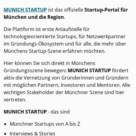
MUNICH STARTUP
ist das offizielle
Startup-Portal für
München und die Region
.
Die Plattform ist erste Anlaufstelle für
technologieorientierte Startups, für Netzwerkpartner
im Gründungs-Ökosystem und für alle, die mehr über
Münchens Startup-Szene erfahren möchten.
Hier können Sie sich direkt in Münchens
Gründungsszene bewegen
: MUNICH STARTUP
fördert
aktiv die Vernetzung von Gründerinnen und Gründern
mit möglichen Partnern, Investoren und Mentoren. Alle
wichtigen Stakeholder der Münchner Szene sind hier
vertreten.
MUNICH STARTUP
- das sind
Münchner Startups von A bis Z
Interviews & Stories