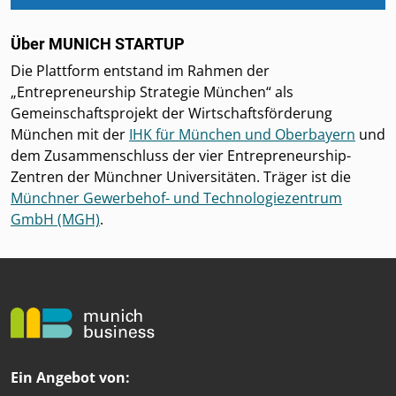
Über MUNICH STARTUP
Die Plattform entstand im Rahmen der
„Entrepreneurship Strategie München“ als
Gemeinschaftsprojekt der Wirtschaftsförderung
München mit der
IHK für München und Oberbayern
und
dem Zusammenschluss der vier Entrepreneurship-
Zentren der Münchner Universitäten. Träger ist die
Münchner Gewerbehof- und Technologiezentrum
GmbH (MGH)
.
Ein Angebot von: