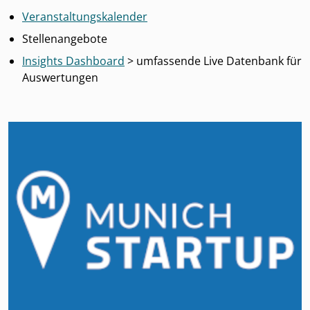
Veranstaltungskalender
Stellenangebote
Insights Dashboard
> umfassende Live Datenbank für
Auswertungen