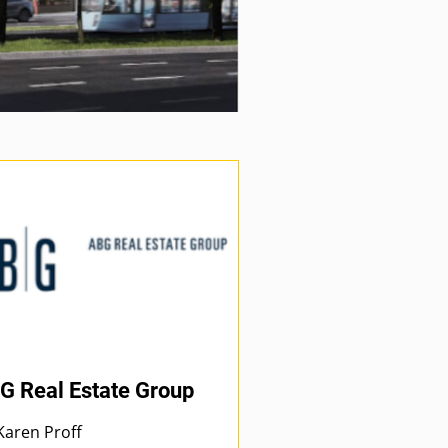
G Real Estate Group
Karen Proff