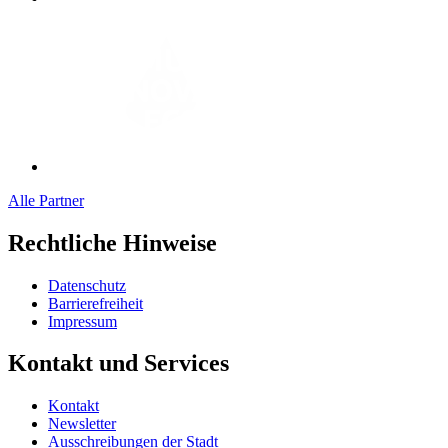
Alle Partner
Rechtliche Hinweise
Datenschutz
Barrierefreiheit
Impressum
Kontakt und Services
Kontakt
Newsletter
Ausschreibungen der Stadt