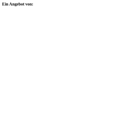
Ein Angebot von: