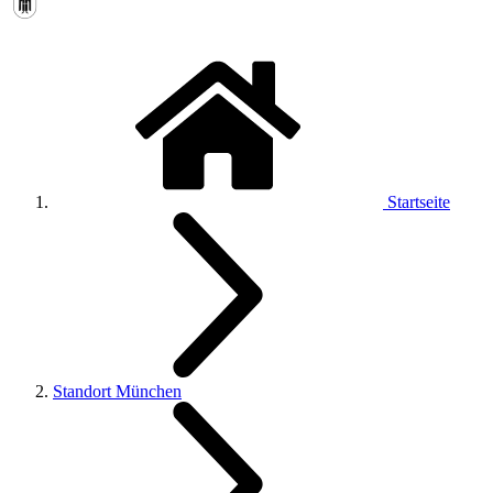
Startseite
Standort München