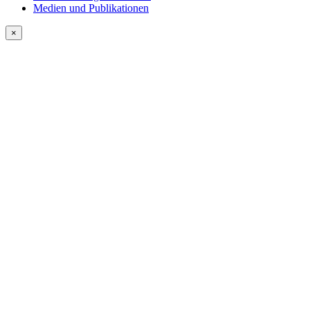
Medien und Publikationen
×