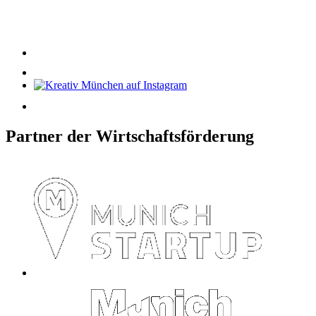
Partner der Wirtschaftsförderung