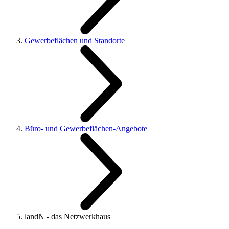
Gewerbeflächen und Standorte
Büro- und Gewerbeflächen-Angebote
landN - das Netzwerkhaus