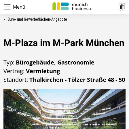
Menü
Büro- und Gewerbeflächen-Angebote
M-Plaza im M-Park München
Typ:
Bürogebäude, Gastronomie
Vertrag:
Vermietung
Standort:
Thalkirchen - Tölzer Straße 48 - 50