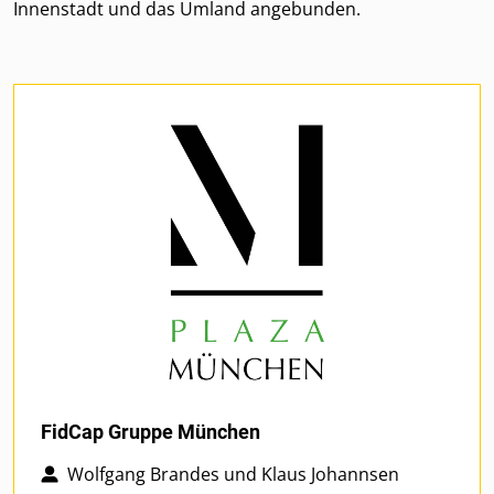
Innenstadt und das Umland angebunden.
FidCap Gruppe München
Wolfgang Brandes und Klaus Johannsen