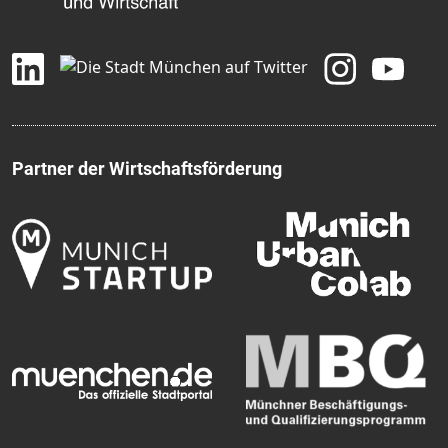
Partner der Wirtschaftsförderung