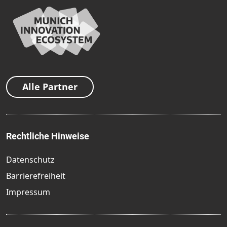
Alle Partner
Rechtliche Hinweise
Datenschutz
Barrierefreiheit
Impressum