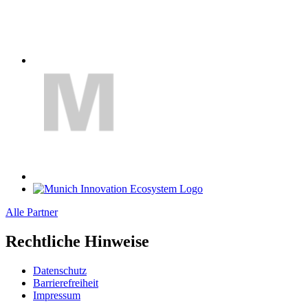
Alle Partner
Rechtliche Hinweise
Datenschutz
Barrierefreiheit
Impressum