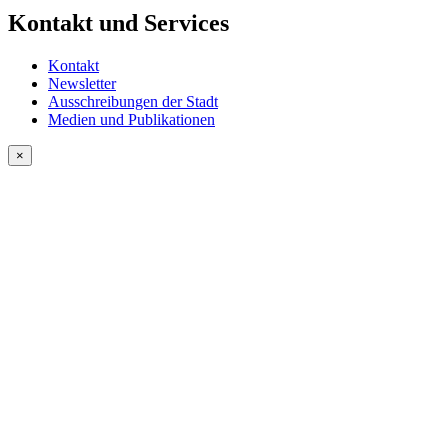
Kontakt und Services
Kontakt
Newsletter
Ausschreibungen der Stadt
Medien und Publikationen
×