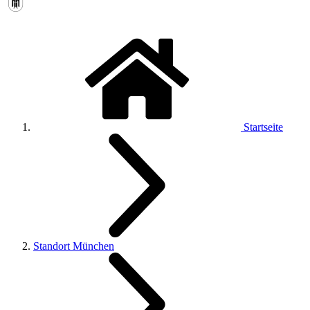
Startseite
Standort München