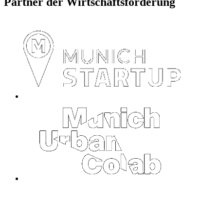
Partner der Wirtschaftsförderung