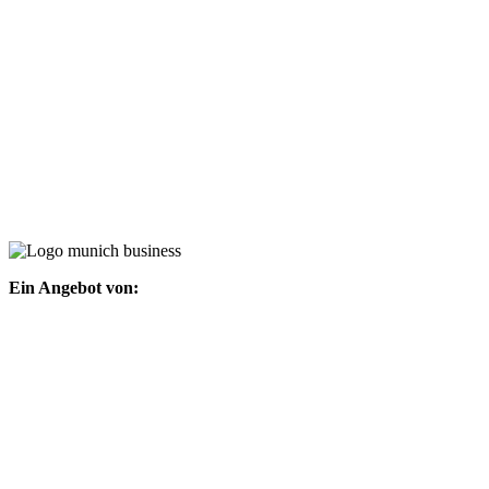
Ein Angebot von: