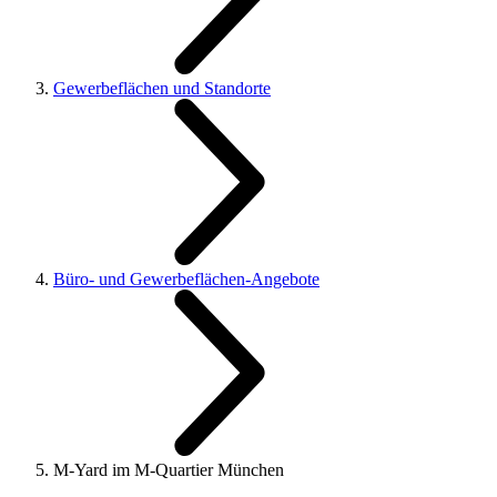
Gewerbeflächen und Standorte
Büro- und Gewerbeflächen-Angebote
M-Yard im M-Quartier München