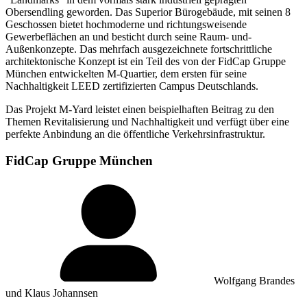
Obersendling geworden. Das Superior Bürogebäude, mit seinen 8
Geschossen bietet hochmoderne und richtungsweisende
Gewerbeflächen an und besticht durch seine Raum- und-
Außenkonzepte. Das mehrfach ausgezeichnete fortschrittliche
architektonische Konzept ist ein Teil des von der FidCap Gruppe
München entwickelten M-Quartier, dem ersten für seine
Nachhaltigkeit LEED zertifizierten Campus Deutschlands.
Das Projekt M-Yard leistet einen beispielhaften Beitrag zu den
Themen Revitalisierung und Nachhaltigkeit und verfügt über eine
perfekte Anbindung an die öffentliche Verkehrsinfrastruktur.
FidCap Gruppe München
Wolfgang Brandes
und Klaus Johannsen