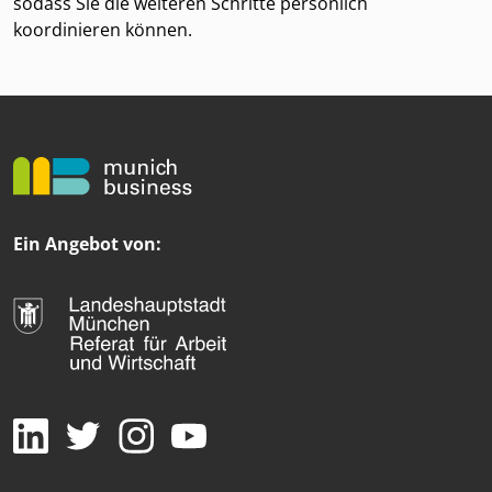
sodass Sie die weiteren Schritte persönlich
koordinieren können.
Ein Angebot von: