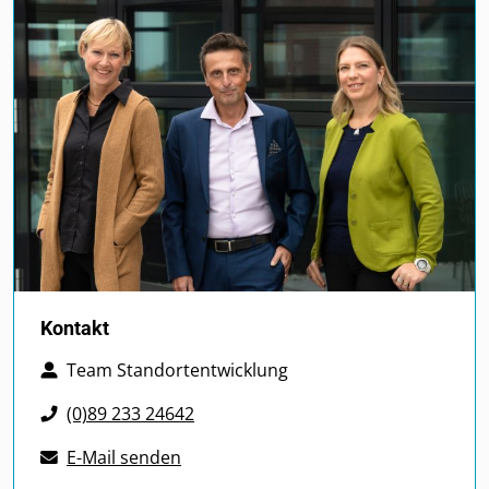
Kontakt
Team Standortentwicklung
(0)89 233 24642
E-Mail senden