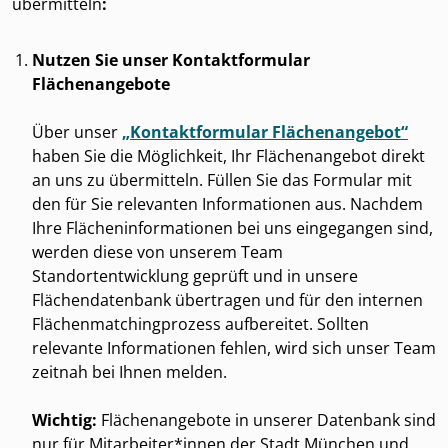
übermitteln
:
Nutzen Sie unser Kontaktformular
Flächenangebote
Über unser
„Kontaktformular Flächenangebot“
haben Sie die Möglichkeit, Ihr Flächenangebot direkt
an uns zu übermitteln. Füllen Sie das Formular mit
den für Sie relevanten Informationen aus. Nachdem
Ihre Flächeninformationen bei uns eingegangen sind,
werden diese von unserem Team
Standortentwicklung geprüft und in unsere
Flächendatenbank übertragen und für den internen
Flächenmatchingprozess aufbereitet. Sollten
relevante Informationen fehlen, wird sich unser Team
zeitnah bei Ihnen melden.
Wichtig:
Flächenangebote in unserer Datenbank sind
nur für Mitarbeiter*innen der Stadt München und