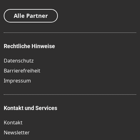
Alle Partner
Rechtliche Hinweise
Datenschutz
Barrierefreiheit
Impressum
Kontakt und Services
Kontakt
Newsletter