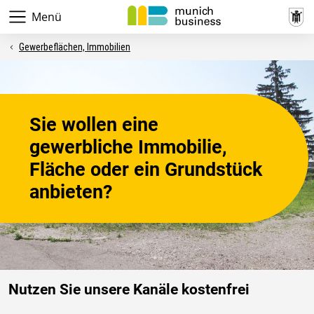
Menü
Gewerbeflächen, Immobilien
Sie wollen eine
gewerbliche Immobilie,
Fläche oder ein Grundstück
anbieten?
Nutzen Sie unsere Kanäle kostenfrei