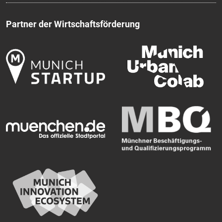
Partner der Wirtschaftsförderung