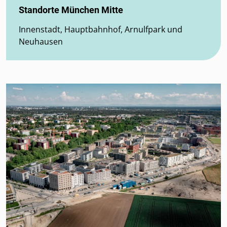
Standorte München Mitte
Innenstadt, Hauptbahnhof, Arnulfpark und
Neuhausen