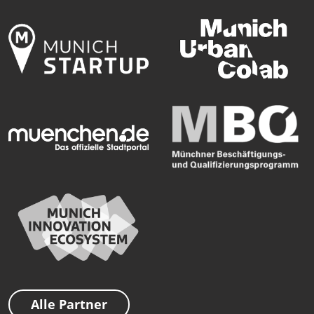
Alle Partner