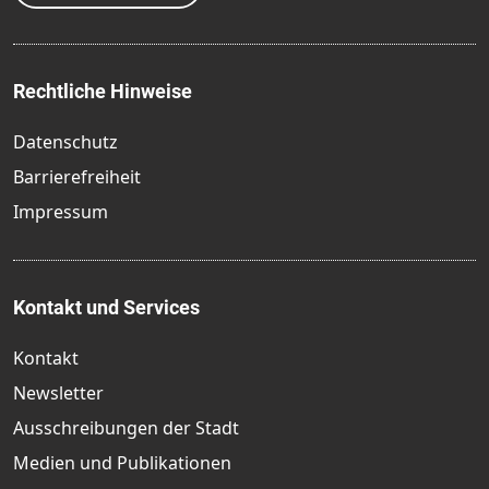
Rechtliche Hinweise
Datenschutz
Barrierefreiheit
Impressum
Kontakt und Services
Kontakt
Newsletter
Ausschreibungen der Stadt
Medien und Publikationen