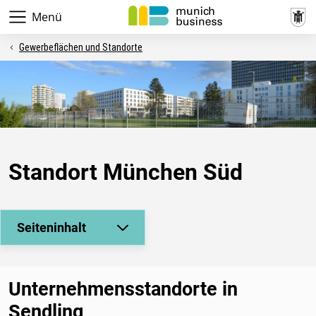
Menü
Gewerbeflächen und Standorte
Standort München Süd
Seiteninhalt
Unternehmensstandorte in
Sendling