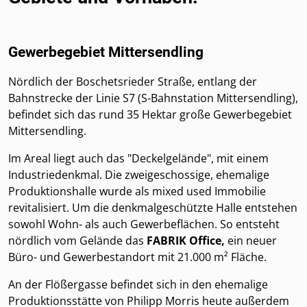
Gewerbegebiet Mittersendling
Nördlich der Boschetsrieder Straße, entlang der
Bahnstrecke der Linie S7 (S-Bahnstation Mittersendling),
befindet sich das rund 35 Hektar große Gewerbegebiet
Mittersendling.
Im Areal liegt auch das "Deckelgelände", mit einem
Industriedenkmal. Die zweigeschossige, ehemalige
Produktionshalle wurde als mixed used Immobilie
revitalisiert. Um die denkmalgeschützte Halle entstehen
sowohl Wohn- als auch Gewerbeflächen. So entsteht
nördlich vom Gelände das
FABRIK Office,
ein neuer
Büro- und Gewerbestandort mit 21.000 m² Fläche.
An der Flößergasse befindet sich in den ehemalige
Produktionsstätte von Philipp Morris heute außerdem