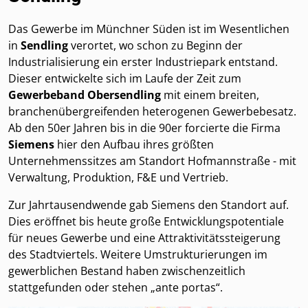
Das Gewerbe im Münchner Süden ist im Wesentlichen
in
Sendling
verortet, wo schon zu Beginn der
Industrialisierung ein erster Industriepark entstand.
Dieser entwickelte sich im Laufe der Zeit zum
Gewerbeband Obersendling
mit einem breiten,
branchenübergreifenden heterogenen Gewerbebesatz.
Ab den 50er Jahren bis in die 90er forcierte die Firma
Siemens
hier den Aufbau ihres größten
Unternehmenssitzes am Standort Hofmannstraße - mit
Verwaltung, Produktion, F&E und Vertrieb.
Zur Jahrtausendwende gab Siemens den Standort auf.
Dies eröffnet bis heute große Entwicklungspotentiale
für neues Gewerbe und eine Attraktivitätssteigerung
des Stadtviertels. Weitere Umstrukturierungen im
gewerblichen Bestand haben zwischenzeitlich
stattgefunden oder stehen „ante portas“.