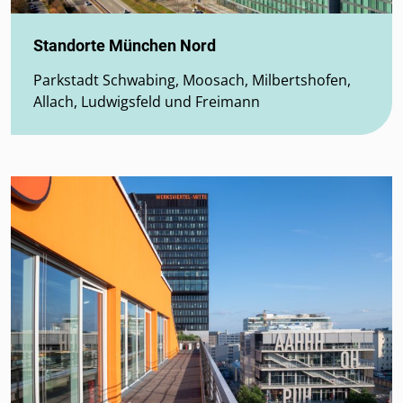
Standorte München Nord
Parkstadt Schwabing, Moosach, Milbertshofen,
Allach, Ludwigsfeld und Freimann