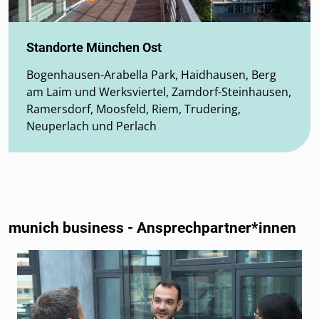
Standorte München Ost
Bogenhausen-Arabella Park, Haidhausen, Berg
am Laim und Werksviertel, Zamdorf-Steinhausen,
Ramersdorf, Moosfeld, Riem, Trudering,
Neuperlach und Perlach
munich business - Ansprechpartner*innen