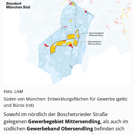
Foto: LHM
Süden von München: Entwicklungsflächen für Gewerbe (gelb)
und Büros (rot)
Sowohl im nördlich der Boschetsrieder Straße
gelegenen
Gewerbegebiet Mittersendling,
als auch im
südlichen
Gewerbeband Obersendling
befinden sich