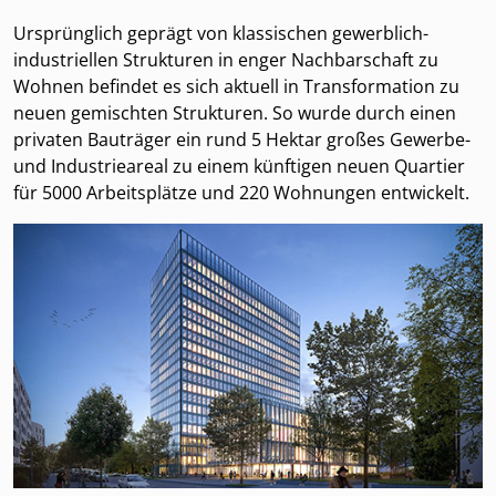
Ursprünglich geprägt von klassischen gewerblich-
industriellen Strukturen in enger Nachbarschaft zu
Wohnen befindet es sich aktuell in Transformation zu
neuen gemischten Strukturen. So wurde durch einen
privaten Bauträger ein rund 5 Hektar großes Gewerbe-
und Industrieareal zu einem künftigen neuen Quartier
für 5000 Arbeitsplätze und 220 Wohnungen entwickelt.