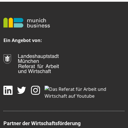
Ein Angebot von:
Partner der Wirtschaftsförderung