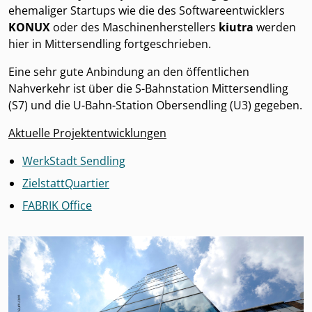
ehemaliger Startups wie die des Softwareentwicklers
KONUX
oder des Maschinenherstellers
kiutra
werden
hier in Mittersendling fortgeschrieben.
Eine sehr gute Anbindung an den öffentlichen
Nahverkehr ist über die S-Bahnstation Mittersendling
(S7) und die U-Bahn-Station Obersendling (U3) gegeben.
Aktuelle Projektentwicklungen
WerkStadt Sendling
ZielstattQuartier
FABRIK Office