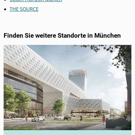
THE SOURCE
Finden Sie weitere Standorte in München