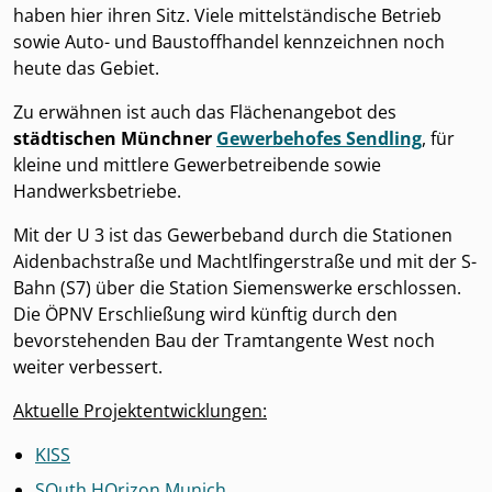
haben hier ihren Sitz. Viele mittelständische Betrieb
sowie Auto- und Baustoffhandel kennzeichnen noch
heute das Gebiet.
Zu erwähnen ist auch das Flächenangebot des
städtischen Münchner
Gewerbehofes Sendling
, für
kleine und mittlere Gewerbetreibende sowie
Handwerksbetriebe.
Mit der U 3 ist das Gewerbeband durch die Stationen
Aidenbachstraße und Machtlfingerstraße und mit der S-
Bahn (S7) über die Station Siemenswerke erschlossen.
Die ÖPNV Erschließung wird künftig durch den
bevorstehenden Bau der Tramtangente West noch
weiter verbessert.
Aktuelle Projektentwicklungen:
KISS
SOuth HOrizon Munich