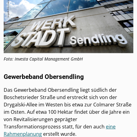
Foto: Investa Capital Management GmbH
Gewerbeband Obersendling
Das Gewerbeband Obersendling liegt südlich der
Boschetsrieder Straße und erstreckt sich von der
Drygalski-Allee im Westen bis etwa zur Colmarer Straße
im Osten. Auf etwa 100 Hektar findet über die Jahre ein
von Revitalisierungen geprägter
Transformationsprozess statt, für den auch
eine
Rahmenplanung
erstellt wurde.