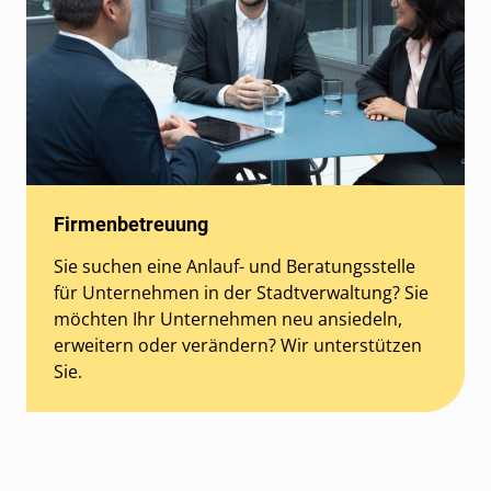
Firmenbetreuung
Sie suchen eine Anlauf- und Beratungsstelle
für Unternehmen in der Stadtverwaltung? Sie
möchten Ihr Unternehmen neu ansiedeln,
erweitern oder verändern? Wir unterstützen
Sie.