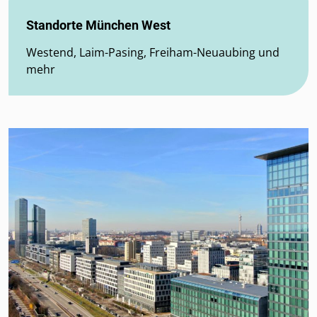
Standorte München West
Westend, Laim-Pasing, Freiham-Neuaubing und
mehr